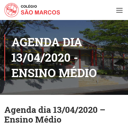
AGENDA DIA
13/04/2020 -
ENSINO MÉDIO
Agenda dia 13/04/2020 –
Ensino Médio