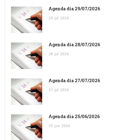
Agenda dia 29/07/2026
29
jul
2026
Agenda dia 28/07/2026
28
jul
2026
Agenda dia 27/07/2026
27
jul
2026
Agenda dia 25/06/2026
25
jun
2026