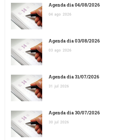
Agenda dia 04/08/2026
04
ago
2026
Agenda dia 03/08/2026
03
ago
2026
Agenda dia 31/07/2026
31
jul
2026
Agenda dia 30/07/2026
30
jul
2026