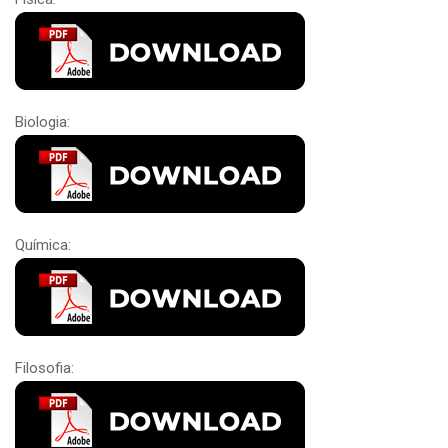
Biologia:
Química:
Filosofia: