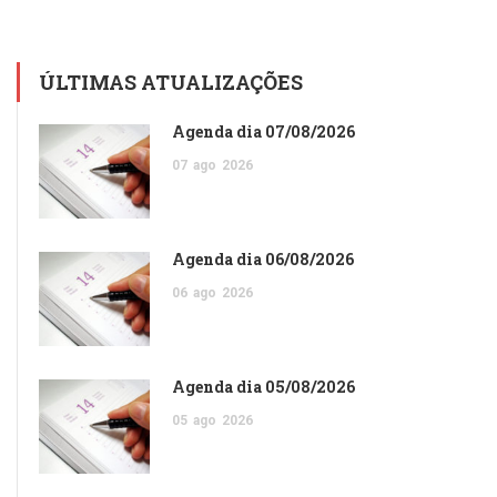
ÚLTIMAS ATUALIZAÇÕES
Agenda dia 07/08/2026
07
ago
2026
Agenda dia 06/08/2026
06
ago
2026
Agenda dia 05/08/2026
05
ago
2026