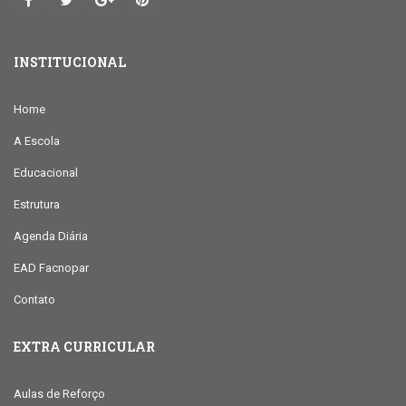
INSTITUCIONAL
Home
A Escola
Educacional
Estrutura
Agenda Diária
EAD Facnopar
Contato
EXTRA CURRICULAR
Aulas de Reforço