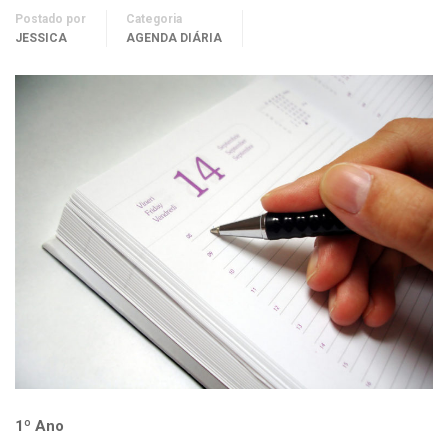
Postado por
Categoria
JESSICA
AGENDA DIÁRIA
1º Ano