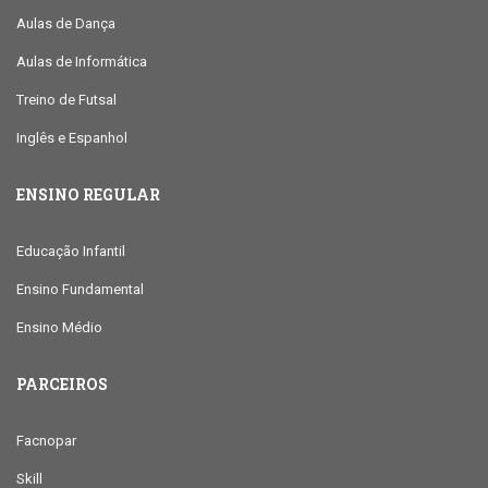
Aulas de Dança
Aulas de Informática
Treino de Futsal
Inglês e Espanhol
ENSINO REGULAR
Educação Infantil
Ensino Fundamental
Ensino Médio
PARCEIROS
Facnopar
Skill