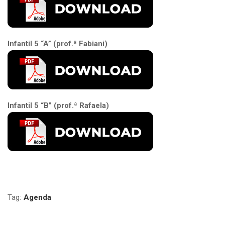
Infantil 5 “A” (prof.ª Fabiani)
Infantil 5 “B” (prof.ª Rafaela)
Tag:
Agenda