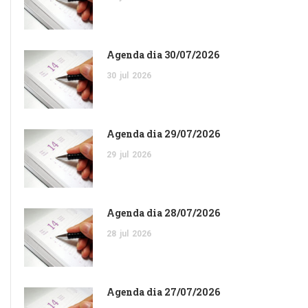
Agenda dia 30/07/2026
30
jul
2026
Agenda dia 29/07/2026
29
jul
2026
Agenda dia 28/07/2026
28
jul
2026
Agenda dia 27/07/2026