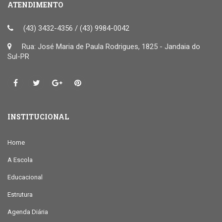
ATENDIMENTO
(43) 3432-4356 / (43) 9984-0042
Rua: José Maria de Paula Rodrigues, 1825 - Jandaia do
Sul-PR
INSTITUCIONAL
Home
A Escola
Educacional
Estrutura
Agenda Diária