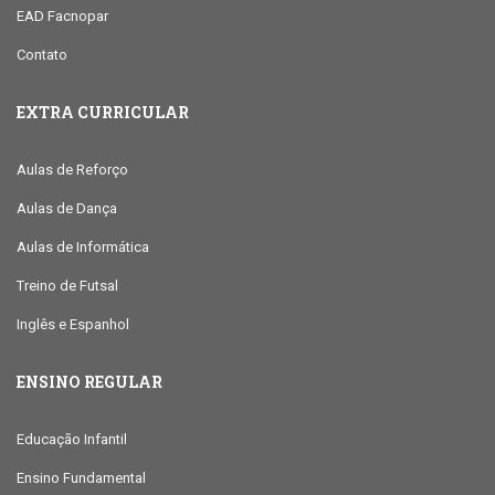
EAD Facnopar
Contato
EXTRA CURRICULAR
Aulas de Reforço
Aulas de Dança
Aulas de Informática
Treino de Futsal
Inglês e Espanhol
ENSINO REGULAR
Educação Infantil
Ensino Fundamental