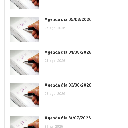
Agenda dia 05/08/2026
05
ago
2026
Agenda dia 04/08/2026
04
ago
2026
Agenda dia 03/08/2026
03
ago
2026
Agenda dia 31/07/2026
31
jul
2026