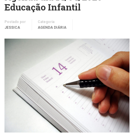
Educação Infantil
Postado por
Categoria
JESSICA
AGENDA DIÁRIA