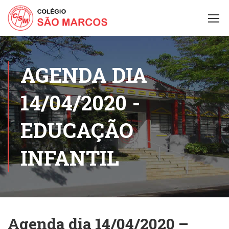
AGENDA DIA
14/04/2020 -
EDUCAÇÃO
INFANTIL
Agenda dia 14/04/2020 –