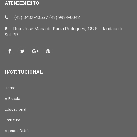
ATENDIMENTO
(43) 3432-4356 / (43) 9984-0042
Rua: José Maria de Paula Rodrigues, 1825 - Jandaia do
Sul-PR
INSTITUCIONAL
Home
A Escola
Educacional
Estrutura
Agenda Diária