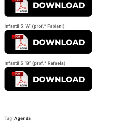
Infantil 5 “A” (prof.ª Fabiani)
Infantil 5 “B” (prof.ª Rafaela)
Tag:
Agenda