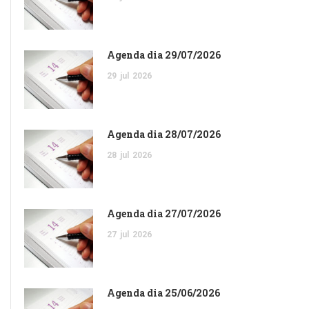
Agenda dia 29/07/2026
29
jul
2026
Agenda dia 28/07/2026
28
jul
2026
Agenda dia 27/07/2026
27
jul
2026
Agenda dia 25/06/2026