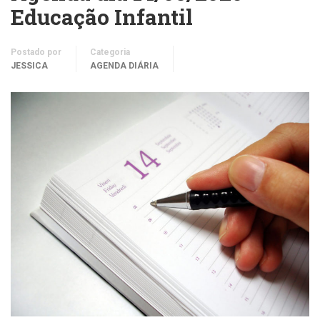
Educação Infantil
Postado por
Categoria
JESSICA
AGENDA DIÁRIA