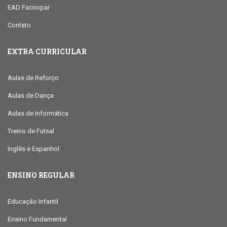
EAD Facnopar
Contato
EXTRA CURRICULAR
Aulas de Reforço
Aulas de Dança
Aulas de Informática
Treino de Futsal
Inglês e Espanhol
ENSINO REGULAR
Educação Infantil
Ensino Fundamental