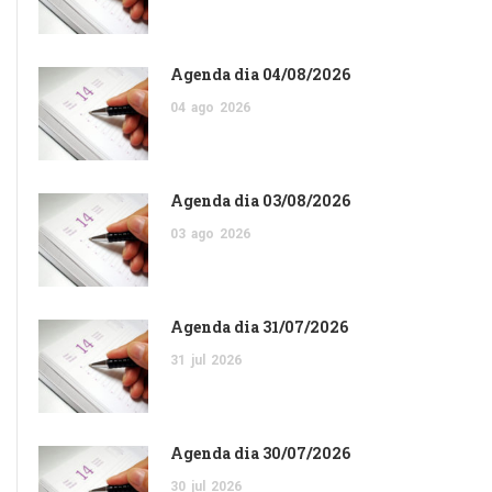
Agenda dia 04/08/2026
04
ago
2026
Agenda dia 03/08/2026
03
ago
2026
Agenda dia 31/07/2026
31
jul
2026
Agenda dia 30/07/2026
30
jul
2026