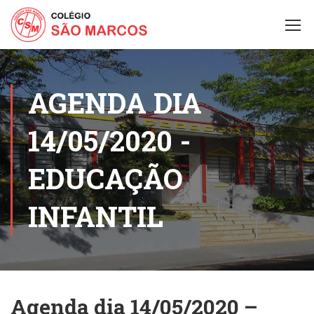
AGENDA DIA
14/05/2020 -
EDUCAÇÃO
INFANTIL
Agenda dia 14/05/2020 –