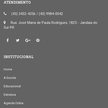
ATENDIMENTO
(43) 3432-4356 / (43) 9984-0042
Rua: José Maria de Paula Rodrigues, 1825 - Jandaia do
Sul-PR
INSTITUCIONAL
Home
A Escola
Educacional
Estrutura
Agenda Diária