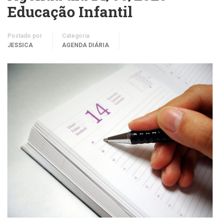
Educação Infantil
Postado por
Categoria
JESSICA
AGENDA DIÁRIA