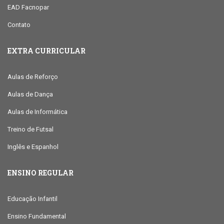
EAD Facnopar
Contato
EXTRA CURRICULAR
Aulas de Reforço
Aulas de Dança
Aulas de Informática
Treino de Futsal
Inglês e Espanhol
ENSINO REGULAR
Educação Infantil
Ensino Fundamental