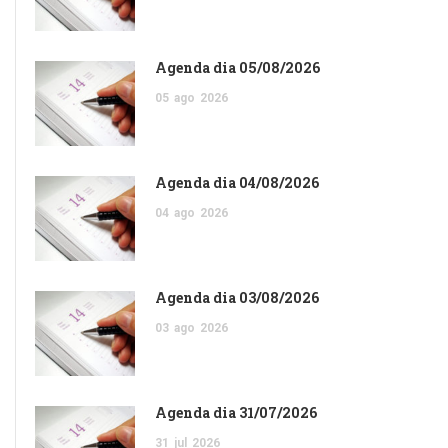
Agenda dia 05/08/2026
05
ago
2026
Agenda dia 04/08/2026
04
ago
2026
Agenda dia 03/08/2026
03
ago
2026
Agenda dia 31/07/2026
31
jul
2026