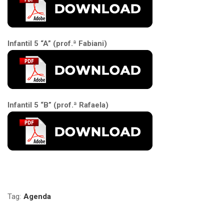
Infantil 5 “A” (prof.ª Fabiani)
Infantil 5 “B” (prof.ª Rafaela)
Tag:
Agenda