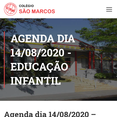
AGENDA DIA
14/08/2020 -
EDUCAÇÃO
INFANTIL
Agenda dia 14/08/2020 –