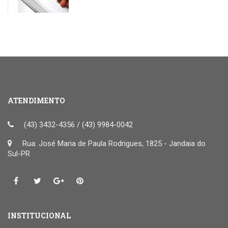
ATENDIMENTO
(43) 3432-4356 / (43) 9984-0042
Rua: José Maria de Paula Rodrigues, 1825 - Jandaia do
Sul-PR
INSTITUCIONAL