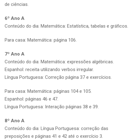
de ciências.
6º Ano A
Conteúdo do dia: Matemática: Estatística, tabelas e gráficos.
Para casa: Matemática: página 106.
7º Ano A
Conteúdo do dia: Matemática: expressões algébricas.
Espanhol: receita utilizando verbos irregular.
Língua Portuguesa: Correção página 37 e exercícios.
Para casa: Matemática: páginas 104 e 105.
Espanhol: páginas 46 e 47.
Língua Portuguesa: Interação páginas 38 e 39.
8º Ano A
Conteúdo do dia: Língua Portuguesa: correção das
preposições e páginas 41 e 42 até o exercício 3.