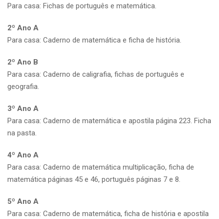
Para casa: Fichas de português e matemática.
2º Ano A
Para casa: Caderno de matemática e ficha de história.
2º Ano B
Para casa: Caderno de caligrafia, fichas de português e
geografia.
3º Ano A
Para casa: Caderno de matemática e apostila página 223. Ficha
na pasta.
4º Ano A
Para casa: Caderno de matemática multiplicação, ficha de
matemática páginas 45 e 46, português páginas 7 e 8.
5º Ano A
Para casa: Caderno de matemática, ficha de história e apostila