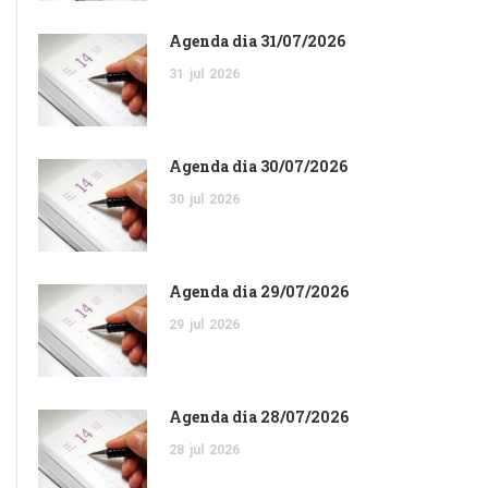
Agenda dia 31/07/2026
31
jul
2026
Agenda dia 30/07/2026
30
jul
2026
Agenda dia 29/07/2026
29
jul
2026
Agenda dia 28/07/2026
28
jul
2026