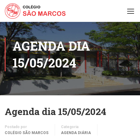
AGENDA DIA
15/05/2024
Agenda dia 15/05/2024
Postado por
Categoria
COLÉGIO SÃO MARCOS
AGENDA DIÁRIA