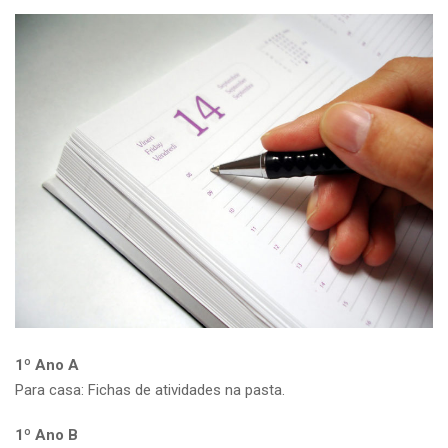
1º Ano A
Para casa: Fichas de atividades na pasta.
1º Ano B