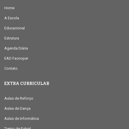
Home
A Escola
Educacional
Estrutura
Agenda Diária
EAD Facnopar
Contato
EXTRA CURRICULAR
Aulas de Reforço
Aulas de Dança
Aulas de Informática
Treino de Futsal