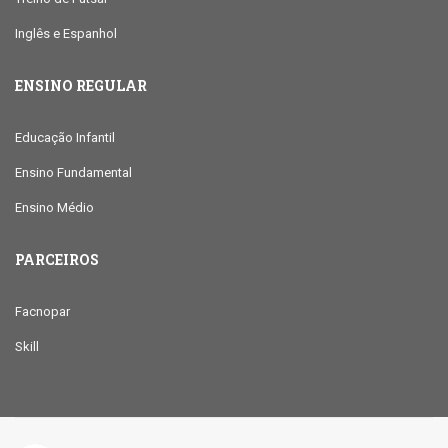
Inglês e Espanhol
ENSINO REGULAR
Educação Infantil
Ensino Fundamental
Ensino Médio
PARCEIROS
Facnopar
Skill