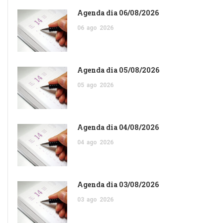
Agenda dia 06/08/2026
06
ago
2026
Agenda dia 05/08/2026
05
ago
2026
Agenda dia 04/08/2026
04
ago
2026
Agenda dia 03/08/2026
03
ago
2026