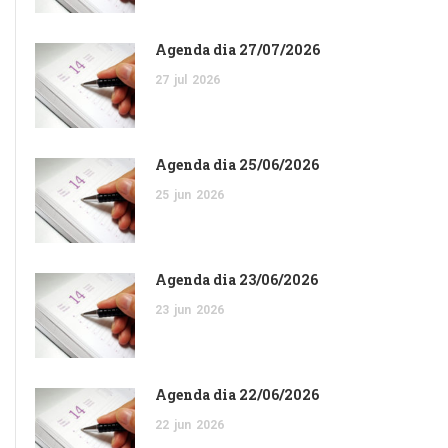
Agenda dia 27/07/2026
27
jul
2026
Agenda dia 25/06/2026
25
jun
2026
Agenda dia 23/06/2026
23
jun
2026
Agenda dia 22/06/2026
22
jun
2026