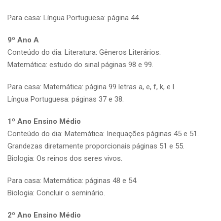
Para casa: Língua Portuguesa: página 44.
9º Ano A
Conteúdo do dia: Literatura: Gêneros Literários.
Matemática: estudo do sinal páginas 98 e 99.
Para casa: Matemática: página 99 letras a, e, f, k, e l.
Língua Portuguesa: páginas 37 e 38.
1º Ano Ensino Médio
Conteúdo do dia: Matemática: Inequações páginas 45 e 51.
Grandezas diretamente proporcionais páginas 51 e 55.
Biologia: Os reinos dos seres vivos.
Para casa: Matemática: páginas 48 e 54.
Biologia: Concluir o seminário.
2º Ano Ensino Médio