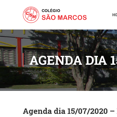
H
AGENDA DIA 1
Agenda dia 15/07/2020 –