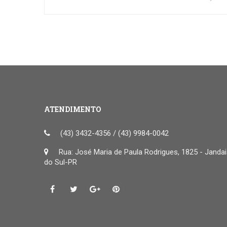
ATENDIMENTO
(43) 3432-4356 / (43) 9984-0042
Rua: José Maria de Paula Rodrigues, 1825 - Janda
do Sul-PR