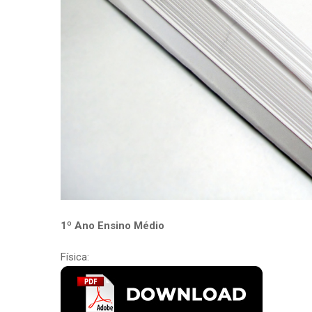
1º Ano Ensino Médio
Física: