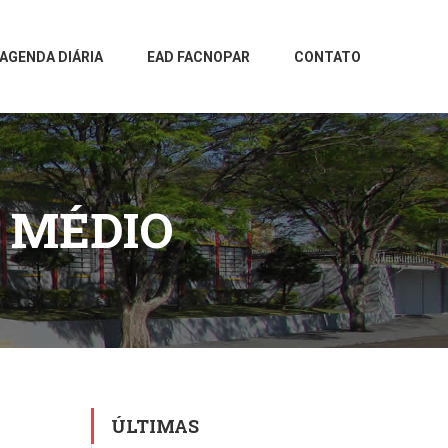
AGENDA DIÁRIA
EAD FACNOPAR
CONTATO
O MÉDIO
ÚLTIMAS