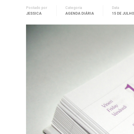
Postado por
Categoria
Data
JESSICA
AGENDA DIÁRIA
15 DE JULHO