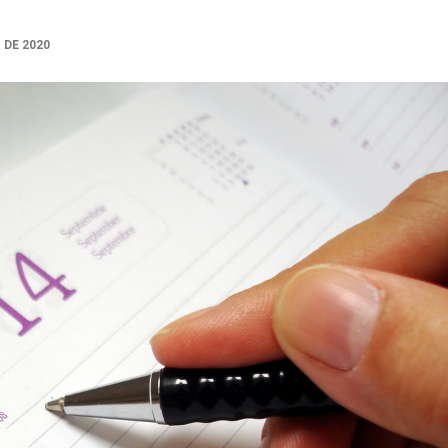
 DE 2020