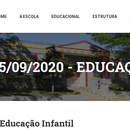
OME
A ESCOLA
EDUCACIONAL
ESTRUTURA
5/09/2020 - EDUCA
Educação Infantil