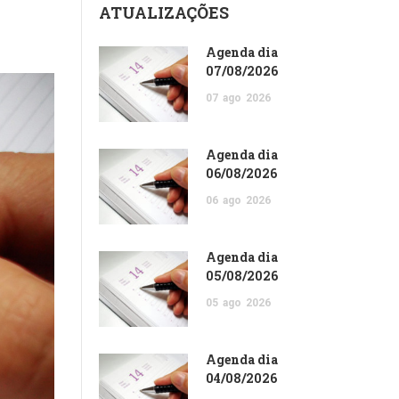
ATUALIZAÇÕES
Agenda dia
07/08/2026
07
ago
2026
Agenda dia
06/08/2026
06
ago
2026
Agenda dia
05/08/2026
05
ago
2026
Agenda dia
04/08/2026