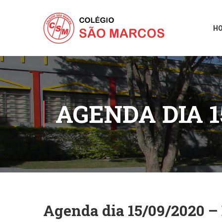
H
AGENDA DIA 1
Agenda dia 15/09/2020 – 