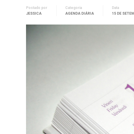
Postado por
Categoria
Data
JESSICA
AGENDA DIÁRIA
15 DE SETE