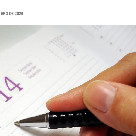
MBRO DE 2020