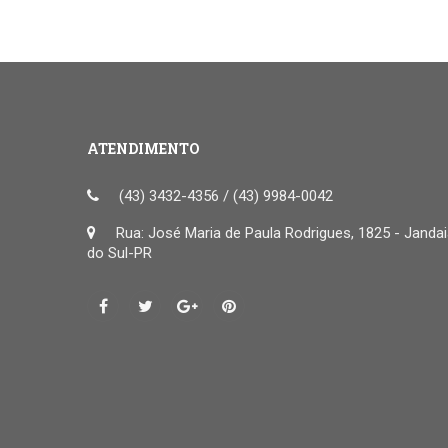
ATENDIMENTO
(43) 3432-4356 / (43) 9984-0042
Rua: José Maria de Paula Rodrigues, 1825 - Janda
do Sul-PR