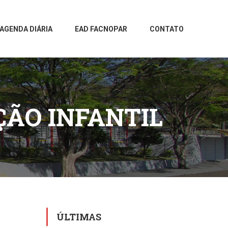
AGENDA DIÁRIA
EAD FACNOPAR
CONTATO
ÇÃO INFANTIL
ÚLTIMAS