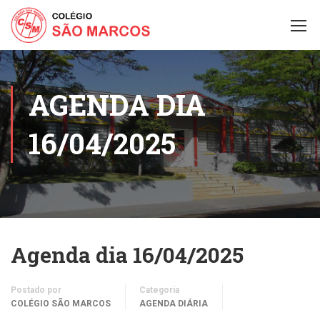
AGENDA DIA
16/04/2025
Agenda dia 16/04/2025
Postado por
Categoria
COLÉGIO SÃO MARCOS
AGENDA DIÁRIA