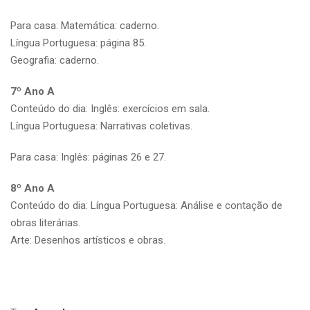
Para casa: Matemática: caderno.
Língua Portuguesa: página 85.
Geografia: caderno.
7º Ano A
Conteúdo do dia: Inglês: exercícios em sala.
Língua Portuguesa: Narrativas coletivas.
Para casa: Inglês: páginas 26 e 27.
8º Ano A
Conteúdo do dia: Língua Portuguesa: Análise e contação de
obras literárias.
Arte: Desenhos artísticos e obras.