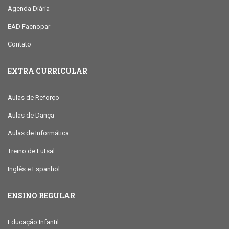
Agenda Diária
EAD Facnopar
Contato
EXTRA CURRICULAR
Aulas de Reforço
Aulas de Dança
Aulas de Informática
Treino de Futsal
Inglês e Espanhol
ENSINO REGULAR
Educação Infantil