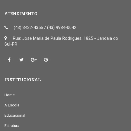
ATENDIMENTO
(43) 3432-4356 / (43) 9984-0042
Rua: José Maria de Paula Rodrigues, 1825 - Jandaia do
Sul-PR
INSTITUCIONAL
Home
A Escola
Educacional
Estrutura