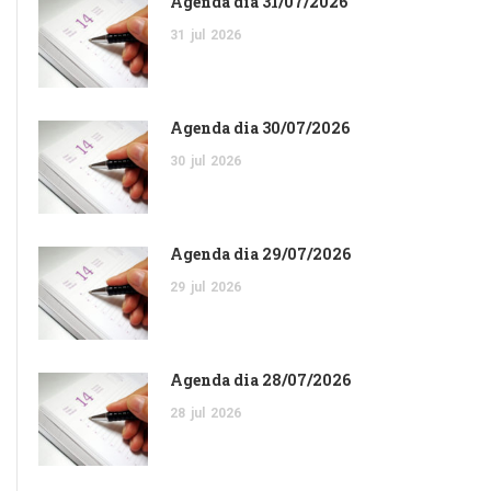
Agenda dia 31/07/2026
31
jul
2026
Agenda dia 30/07/2026
30
jul
2026
Agenda dia 29/07/2026
29
jul
2026
Agenda dia 28/07/2026
28
jul
2026