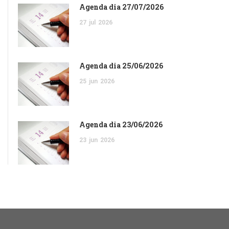
Agenda dia 27/07/2026
27
jul
2026
Agenda dia 25/06/2026
25
jun
2026
Agenda dia 23/06/2026
23
jun
2026