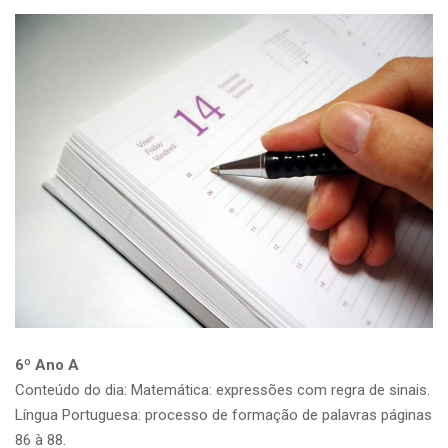
6º Ano A
Conteúdo do dia: Matemática: expressões com regra de sinais.
Língua Portuguesa: processo de formação de palavras páginas
86 à 88.