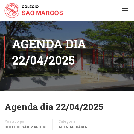
AGENDA DIA
22/04/2025
Agenda dia 22/04/2025
Postado por
Categoria
COLÉGIO SÃO MARCOS
AGENDA DIÁRIA