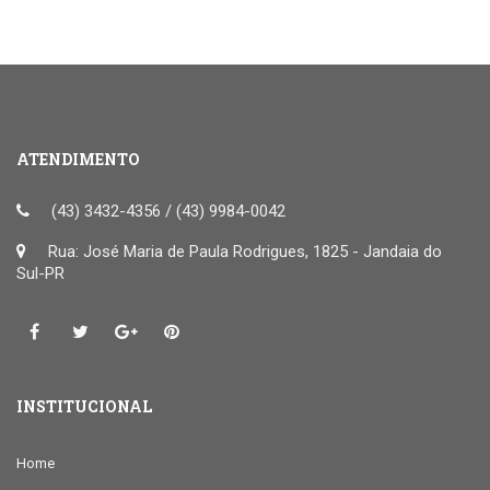
ATENDIMENTO
(43) 3432-4356 / (43) 9984-0042
Rua: José Maria de Paula Rodrigues, 1825 - Jandaia do
Sul-PR
INSTITUCIONAL
Home