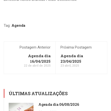
Tag:
Agenda
Postagem Anterior
Próxima Postagem
Agenda dia
Agenda dia
16/04/2025
23/04/2025
22 de abril de 2025
23 abril, 2025
ÚLTIMAS ATUALIZAÇÕES
Agenda dia 06/08/2026