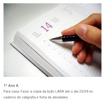
1º Ano A
Para casa: Fazer a cópia da lição LARA até o dia 25/04 no
caderno de caligrafia e ficha de atividades.