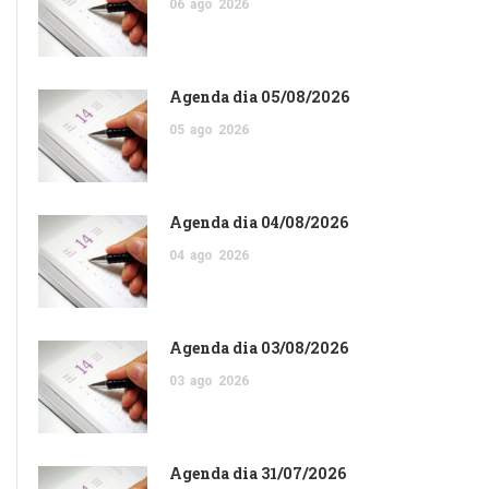
06
ago
2026
Agenda dia 05/08/2026
05
ago
2026
Agenda dia 04/08/2026
04
ago
2026
Agenda dia 03/08/2026
03
ago
2026
Agenda dia 31/07/2026