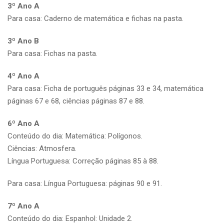
3º Ano A
Para casa: Caderno de matemática e fichas na pasta.
3º Ano B
Para casa: Fichas na pasta.
4º Ano A
Para casa: Ficha de português páginas 33 e 34, matemática
páginas 67 e 68, ciências páginas 87 e 88.
6º Ano A
Conteúdo do dia: Matemática: Polígonos.
Ciências: Atmosfera.
Língua Portuguesa: Correção páginas 85 à 88.
Para casa: Língua Portuguesa: páginas 90 e 91.
7º Ano A
Conteúdo do dia: Espanhol: Unidade 2.