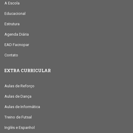
A Escola
Educacional
Estrutura
Agenda Diária
EAD Facnopar
Contato
EXTRA CURRICULAR
Aulas de Reforço
Aulas de Dança
Aulas de Informática
Treino de Futsal
Inglês e Espanhol