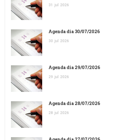
31
jul
2026
Agenda dia 30/07/2026
30
jul
2026
Agenda dia 29/07/2026
29
jul
2026
Agenda dia 28/07/2026
28
jul
2026
Agenda dia 27/07/2026