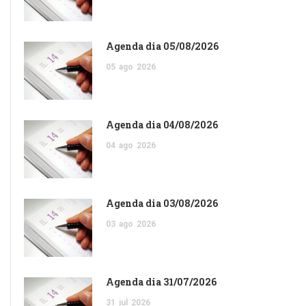
Agenda dia 05/08/2026
05
ago
2026
Agenda dia 04/08/2026
04
ago
2026
Agenda dia 03/08/2026
03
ago
2026
Agenda dia 31/07/2026
31
jul
2026