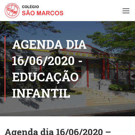
AGENDA DIA
16/06/2020 -
EDUCAÇÃO
INFANTIL
Agenda dia 16/06/2020 –