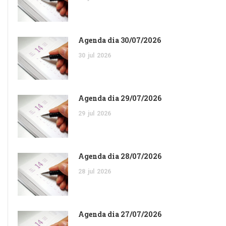
Agenda dia 30/07/2026
30
jul
2026
Agenda dia 29/07/2026
29
jul
2026
Agenda dia 28/07/2026
28
jul
2026
Agenda dia 27/07/2026