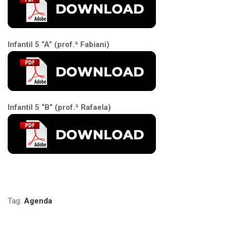
Infantil 5 “A” (prof.ª Fabiani)
Infantil 5 “B” (prof.ª Rafaela)
Tag:
Agenda