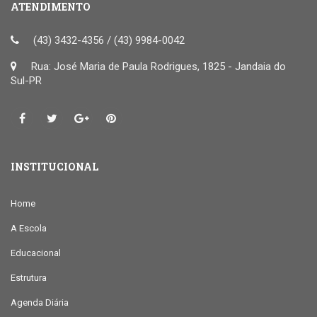
ATENDIMENTO
(43) 3432-4356 / (43) 9984-0042
Rua: José Maria de Paula Rodrigues, 1825 - Jandaia do
Sul-PR
INSTITUCIONAL
Home
A Escola
Educacional
Estrutura
Agenda Diária