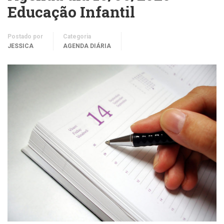
Educação Infantil
Postado por
Categoria
JESSICA
AGENDA DIÁRIA