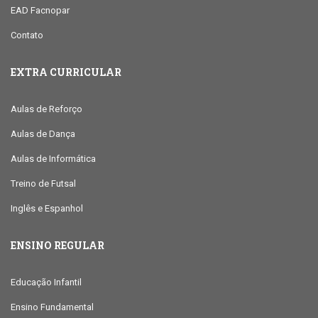
EAD Facnopar
Contato
EXTRA CURRICULAR
Aulas de Reforço
Aulas de Dança
Aulas de Informática
Treino de Futsal
Inglês e Espanhol
ENSINO REGULAR
Educação Infantil
Ensino Fundamental