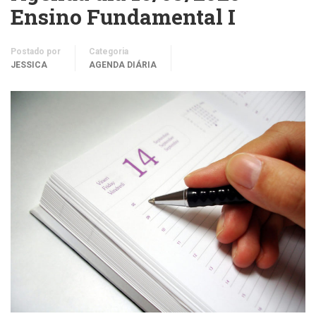
Ensino Fundamental I
Postado por
Categoria
JESSICA
AGENDA DIÁRIA