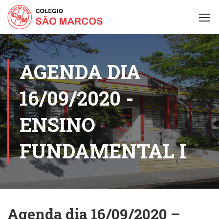
AGENDA DIA
16/09/2020 -
ENSINO
FUNDAMENTAL I
Agenda dia 16/09/2020 –