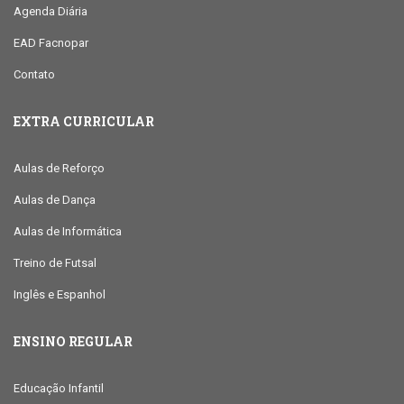
Agenda Diária
EAD Facnopar
Contato
EXTRA CURRICULAR
Aulas de Reforço
Aulas de Dança
Aulas de Informática
Treino de Futsal
Inglês e Espanhol
ENSINO REGULAR
Educação Infantil