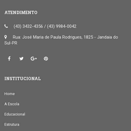
ATENDIMENTO
(43) 3432-4356 / (43) 9984-0042
Rua: José Maria de Paula Rodrigues, 1825 - Jandaia do
Sul-PR
INSTITUCIONAL
Home
A Escola
Educacional
Estrutura