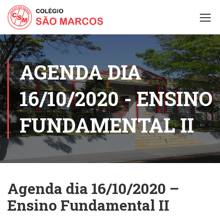
AGENDA DIA
16/10/2020 - ENSINO
FUNDAMENTAL II
Agenda dia 16/10/2020 –
Ensino Fundamental II