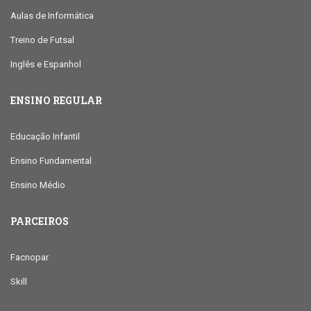
Aulas de Informática
Treino de Futsal
Inglês e Espanhol
ENSINO REGULAR
Educação Infantil
Ensino Fundamental
Ensino Médio
PARCEIROS
Facnopar
Skill