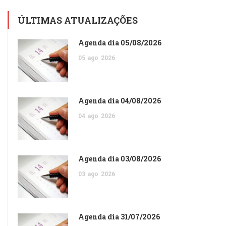
ÚLTIMAS ATUALIZAÇÕES
Agenda dia 05/08/2026
05
ago
2026
Agenda dia 04/08/2026
04
ago
2026
Agenda dia 03/08/2026
03
ago
2026
Agenda dia 31/07/2026