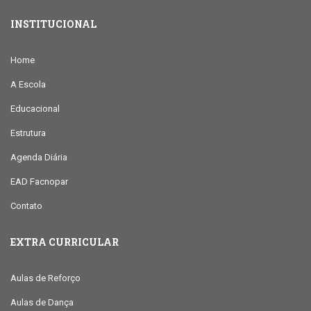
INSTITUCIONAL
Home
A Escola
Educacional
Estrutura
Agenda Diária
EAD Facnopar
Contato
EXTRA CURRICULAR
Aulas de Reforço
Aulas de Dança