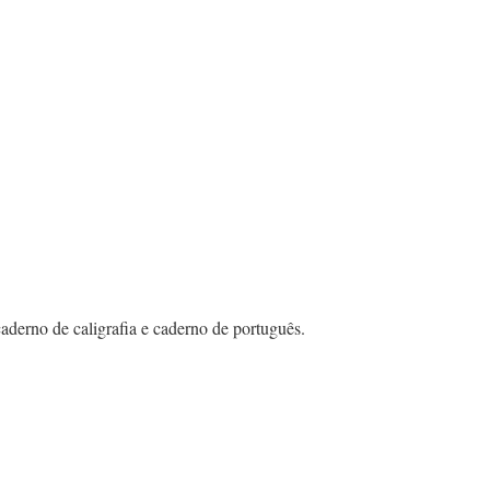
caderno de caligrafia e caderno de português.