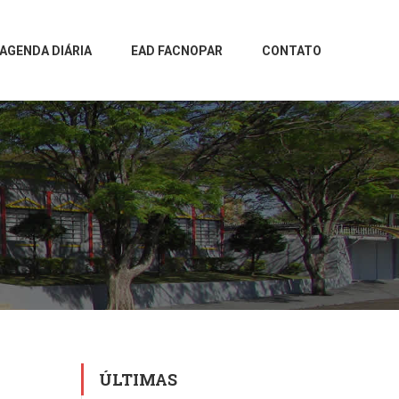
AGENDA DIÁRIA
EAD FACNOPAR
CONTATO
ÚLTIMAS