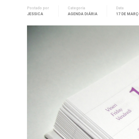
Postado por
Categoria
Data
JESSICA
AGENDA DIÁRIA
17 DE MARÇ