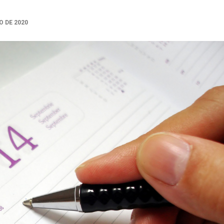
O DE 2020