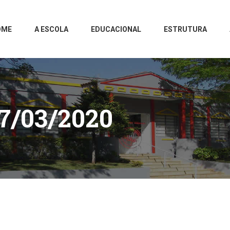
OME
A ESCOLA
EDUCACIONAL
ESTRUTURA
7/03/2020