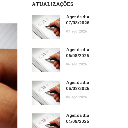
ATUALIZAÇÕES
Agenda dia
07/08/2026
07
ago
2026
Agenda dia
06/08/2026
06
ago
2026
Agenda dia
05/08/2026
05
ago
2026
Agenda dia
04/08/2026