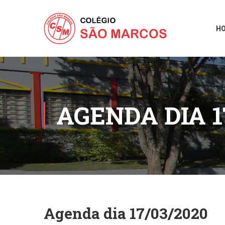
H
AGENDA DIA 1
Agenda dia 17/03/2020