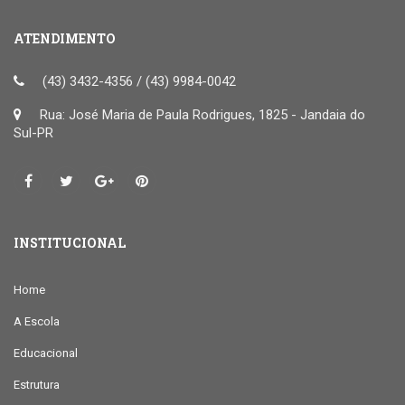
ATENDIMENTO
(43) 3432-4356 / (43) 9984-0042
Rua: José Maria de Paula Rodrigues, 1825 - Jandaia do
Sul-PR
INSTITUCIONAL
Home
A Escola
Educacional
Estrutura