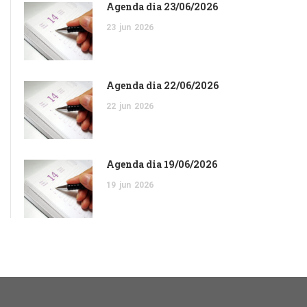
Agenda dia 23/06/2026
23
jun
2026
Agenda dia 22/06/2026
22
jun
2026
Agenda dia 19/06/2026
19
jun
2026