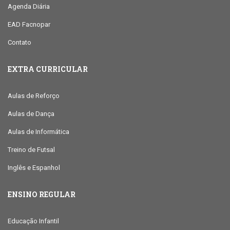
Agenda Diária
EAD Facnopar
Contato
EXTRA CURRICULAR
Aulas de Reforço
Aulas de Dança
Aulas de Informática
Treino de Futsal
Inglês e Espanhol
ENSINO REGULAR
Educação Infantil