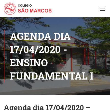
AGENDA DIA
17/04/2020 -
ENSINO
FUNDAMENTAL I
Agenda dia 17/04/2020 –