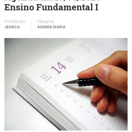
Ensino Fundamental I
Postado por
Categoria
JESSICA
AGENDA DIÁRIA