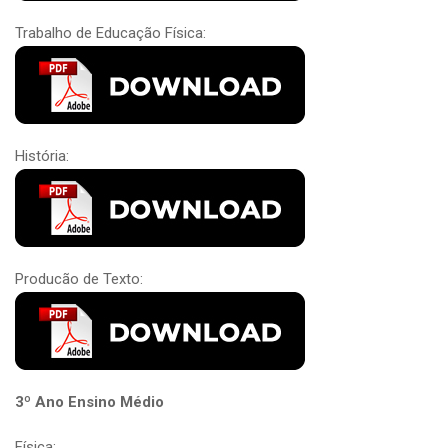
Trabalho de Educação Física:
História:
Producão de Texto:
3º Ano Ensino Médio
Física: