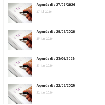
Agenda dia 27/07/2026
27
jul
2026
Agenda dia 25/06/2026
25
jun
2026
Agenda dia 23/06/2026
23
jun
2026
Agenda dia 22/06/2026
22
jun
2026