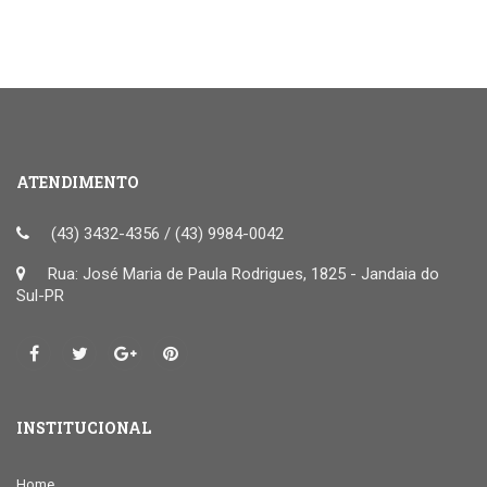
ATENDIMENTO
(43) 3432-4356 / (43) 9984-0042
Rua: José Maria de Paula Rodrigues, 1825 - Jandaia do
Sul-PR
INSTITUCIONAL
Home