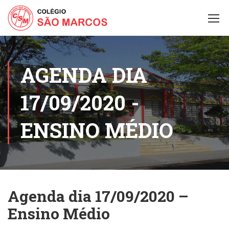
AGENDA DIA
17/09/2020 -
ENSINO MÉDIO
Agenda dia 17/09/2020 –
Ensino Médio