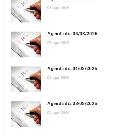
06
ago
2026
Agenda dia 05/08/2026
05
ago
2026
Agenda dia 04/08/2026
04
ago
2026
Agenda dia 03/08/2026
03
ago
2026