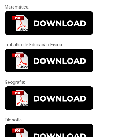
Matemática:
Trabalho de Educação Física:
Geografia:
Filosofia: