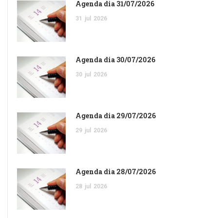
Agenda dia 31/07/2026
31
jul
2026
Agenda dia 30/07/2026
30
jul
2026
Agenda dia 29/07/2026
29
jul
2026
Agenda dia 28/07/2026
28
jul
2026