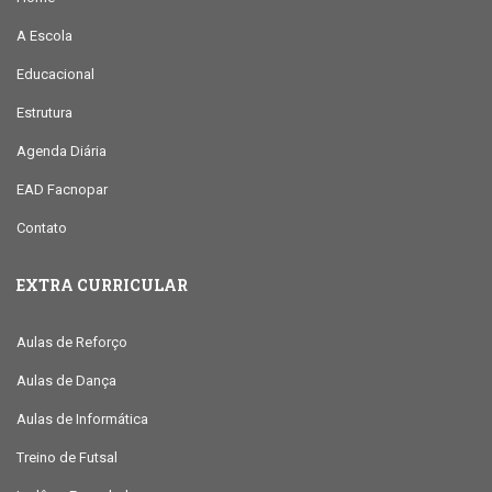
A Escola
Educacional
Estrutura
Agenda Diária
EAD Facnopar
Contato
EXTRA CURRICULAR
Aulas de Reforço
Aulas de Dança
Aulas de Informática
Treino de Futsal