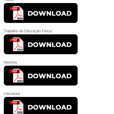
Trabalho de Educação Física:
História:
Literatura: