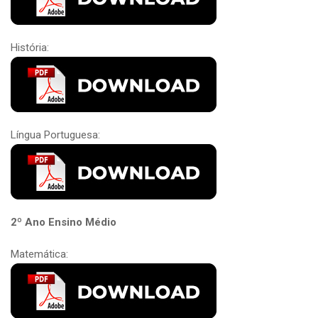
História:
Língua Portuguesa:
2º Ano Ensino Médio
Matemática: