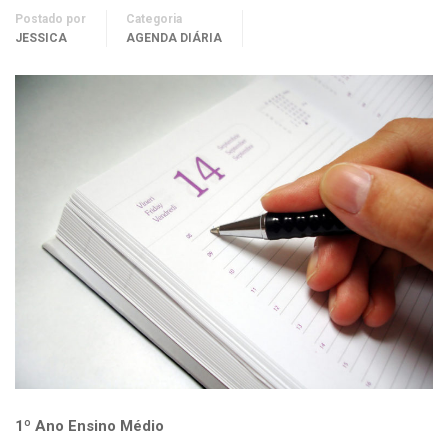
Postado por
Categoria
JESSICA
AGENDA DIÁRIA
1º Ano Ensino Médio