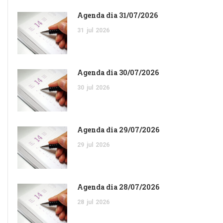
Agenda dia 31/07/2026
31
jul
2026
Agenda dia 30/07/2026
30
jul
2026
Agenda dia 29/07/2026
29
jul
2026
Agenda dia 28/07/2026
28
jul
2026