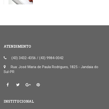
ATENDIMENTO
(43) 3432-4356 / (43) 9984-0042
Rua: José Maria de Paula Rodrigues, 1825 - Jandaia do
Sul-PR
INSTITUCIONAL