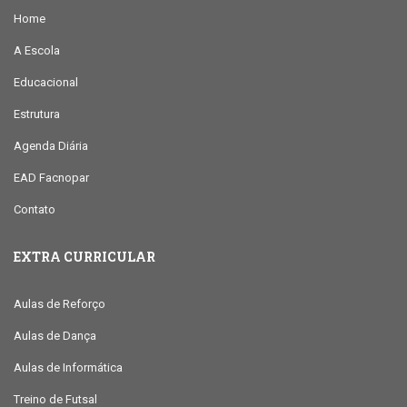
Home
A Escola
Educacional
Estrutura
Agenda Diária
EAD Facnopar
Contato
EXTRA CURRICULAR
Aulas de Reforço
Aulas de Dança
Aulas de Informática
Treino de Futsal