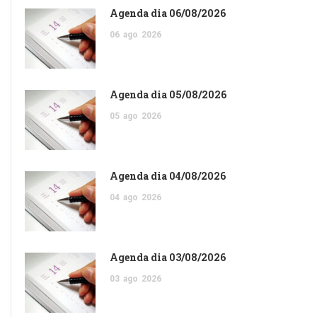
Agenda dia 06/08/2026
06
ago
2026
Agenda dia 05/08/2026
05
ago
2026
Agenda dia 04/08/2026
04
ago
2026
Agenda dia 03/08/2026
03
ago
2026