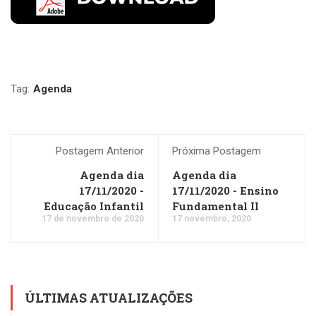
Tag:
Agenda
Postagem Anterior
Próxima Postagem
Agenda dia
Agenda dia
17/11/2020 -
17/11/2020 - Ensino
Educação Infantil
Fundamental II
17 de novembro de 2020
17 novembro, 2020
ÚLTIMAS ATUALIZAÇÕES