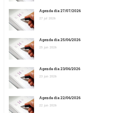
Agenda dia 27/07/2026
27
jul
2026
Agenda dia 25/06/2026
25
jun
2026
Agenda dia 23/06/2026
23
jun
2026
Agenda dia 22/06/2026
22
jun
2026