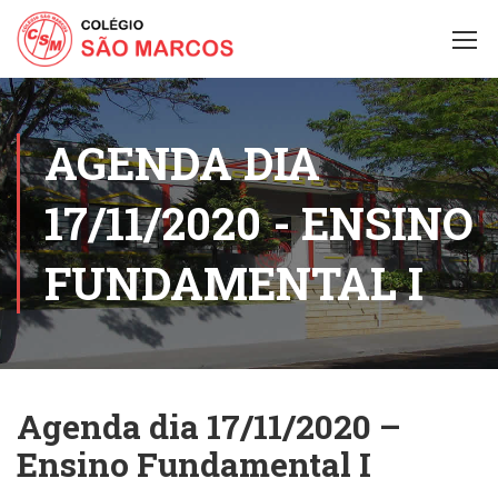
AGENDA DIA
17/11/2020 - ENSINO
FUNDAMENTAL I
Agenda dia 17/11/2020 –
Ensino Fundamental I