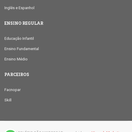
Inglês e Espanhol
ENSINO REGULAR
Educação Infantil
Ensino Fundamental
Ensino Médio
PARCEIROS
Facnopar
Skill