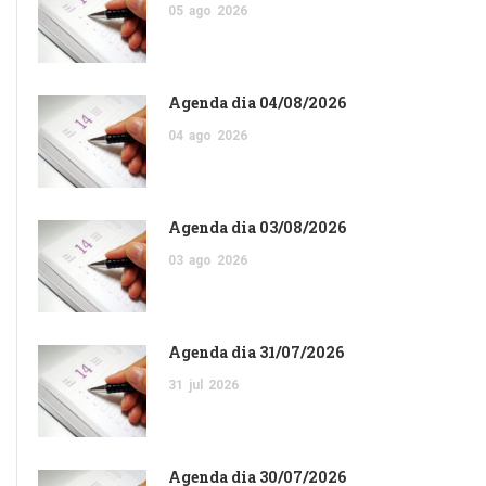
05
ago
2026
Agenda dia 04/08/2026
04
ago
2026
Agenda dia 03/08/2026
03
ago
2026
Agenda dia 31/07/2026
31
jul
2026
Agenda dia 30/07/2026