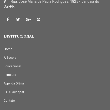
Rua: José Maria de Paula Rodrigues, 1825 - Jandaia do
Sul-PR
INSTITUCIONAL
Home
A Escola
Educacional
Estrutura
Agenda Diária
EAD Facnopar
Contato