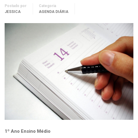
Postado por
Categoria
JESSICA
AGENDA DIÁRIA
1º Ano Ensino Médio