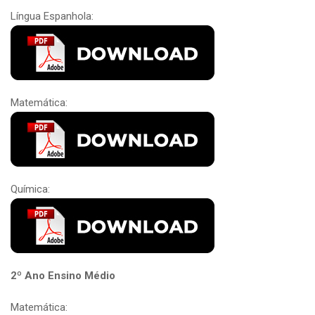
Língua Espanhola:
Matemática:
Química:
2º Ano Ensino Médio
Matemática: