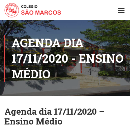
AGENDA DIA
17/11/2020 - ENSINO
MÉDIO
Agenda dia 17/11/2020 –
Ensino Médio