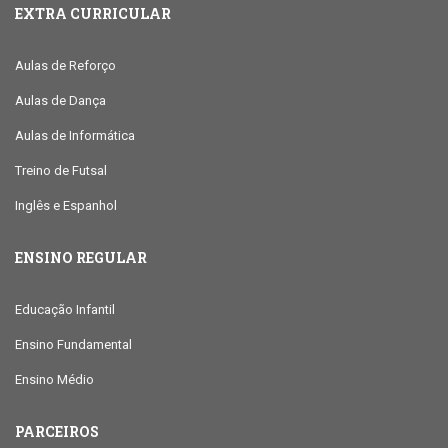
EXTRA CURRICULAR
Aulas de Reforço
Aulas de Dança
Aulas de Informática
Treino de Futsal
Inglês e Espanhol
ENSINO REGULAR
Educação Infantil
Ensino Fundamental
Ensino Médio
PARCEIROS