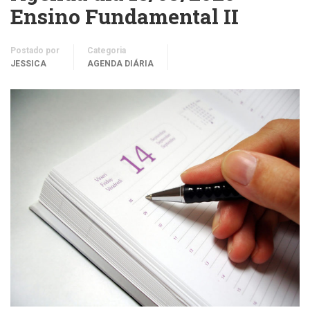
Ensino Fundamental II
Postado por
Categoria
JESSICA
AGENDA DIÁRIA