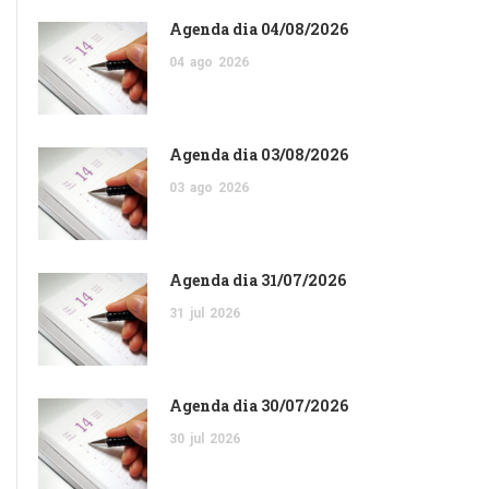
Agenda dia 04/08/2026
04
ago
2026
Agenda dia 03/08/2026
03
ago
2026
Agenda dia 31/07/2026
31
jul
2026
Agenda dia 30/07/2026
30
jul
2026