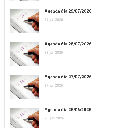
Agenda dia 29/07/2026
29
jul
2026
Agenda dia 28/07/2026
28
jul
2026
Agenda dia 27/07/2026
27
jul
2026
Agenda dia 25/06/2026
25
jun
2026