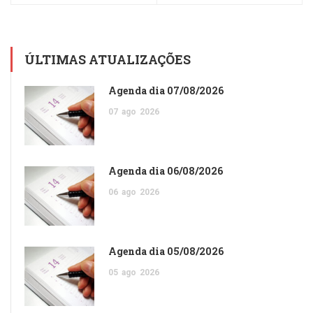
ÚLTIMAS ATUALIZAÇÕES
Agenda dia 07/08/2026
07
ago
2026
Agenda dia 06/08/2026
06
ago
2026
Agenda dia 05/08/2026
05
ago
2026