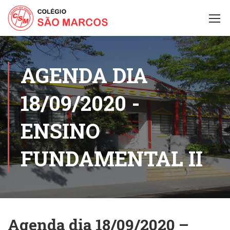
AGENDA DIA
18/09/2020 -
ENSINO
FUNDAMENTAL II
Agenda dia 18/09/2020 –