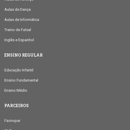
Aulas de Dança
Aulas de Informática
Treino de Futsal
Inglês e Espanhol
ENSINO REGULAR
Educação Infantil
Ensino Fundamental
Ensino Médio
PARCEIROS
Facnopar