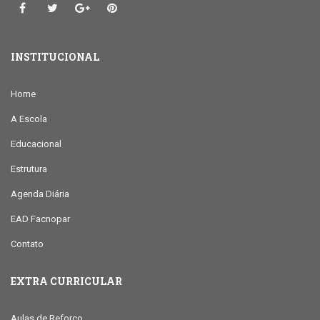
INSTITUCIONAL
Home
A Escola
Educacional
Estrutura
Agenda Diária
EAD Facnopar
Contato
EXTRA CURRICULAR
Aulas de Reforço