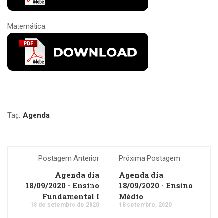
Matemática:
Tag:
Agenda
Postagem Anterior
Próxima Postagem
Agenda dia
Agenda dia
18/09/2020 - Ensino
18/09/2020 - Ensino
Fundamental I
Médio
18 de setembro de 2020
18 setembro, 2020