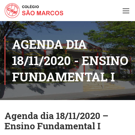
AGENDA DIA
18/11/2020 - ENSINO
FUNDAMENTAL I
Agenda dia 18/11/2020 –
Ensino Fundamental I