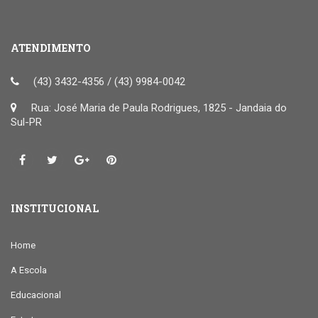
ATENDIMENTO
(43) 3432-4356 / (43) 9984-0042
Rua: José Maria de Paula Rodrigues, 1825 - Jandaia do
Sul-PR
INSTITUCIONAL
Home
A Escola
Educacional