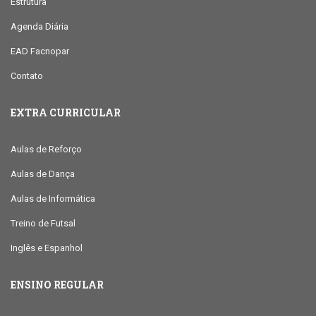
Estrutura
Agenda Diária
EAD Facnopar
Contato
EXTRA CURRICULAR
Aulas de Reforço
Aulas de Dança
Aulas de Informática
Treino de Futsal
Inglês e Espanhol
ENSINO REGULAR