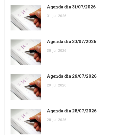
Agenda dia 31/07/2026
31
jul
2026
Agenda dia 30/07/2026
30
jul
2026
Agenda dia 29/07/2026
29
jul
2026
Agenda dia 28/07/2026
28
jul
2026