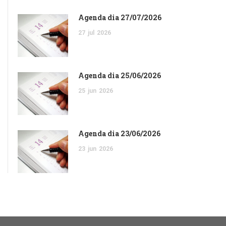
Agenda dia 27/07/2026
27
jul
2026
Agenda dia 25/06/2026
25
jun
2026
Agenda dia 23/06/2026
23
jun
2026