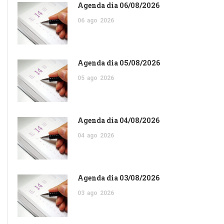
Agenda dia 06/08/2026
06
ago
2026
Agenda dia 05/08/2026
05
ago
2026
Agenda dia 04/08/2026
04
ago
2026
Agenda dia 03/08/2026
03
ago
2026