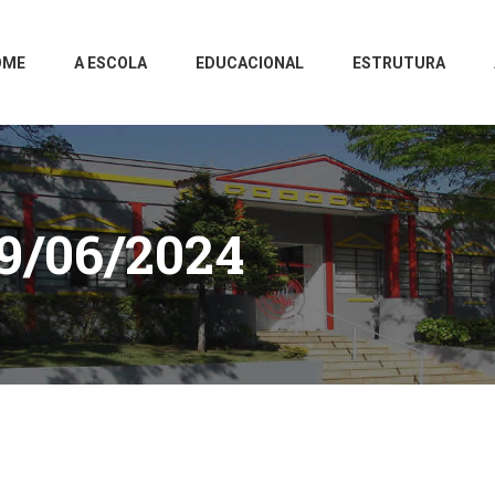
OME
A ESCOLA
EDUCACIONAL
ESTRUTURA
9/06/2024