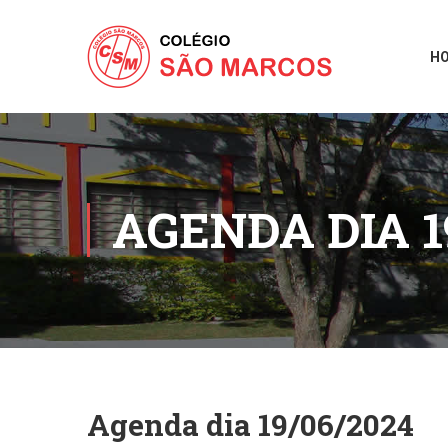
H
AGENDA DIA 1
Agenda dia 19/06/2024