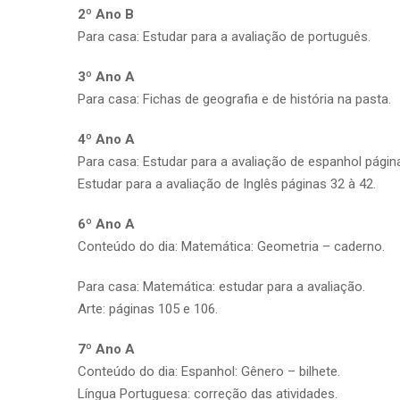
2º Ano B
Para casa: Estudar para a avaliação de português.
3º Ano A
Para casa: Fichas de geografia e de história na pasta.
4º Ano A
Para casa: Estudar para a avaliação de espanhol páginas
Estudar para a avaliação de Inglês páginas 32 à 42.
6º Ano A
Conteúdo do dia: Matemática: Geometria – caderno.
Para casa: Matemática: estudar para a avaliação.
Arte: páginas 105 e 106.
7º Ano A
Conteúdo do dia: Espanhol: Gênero – bilhete.
Língua Portuguesa: correção das atividades.