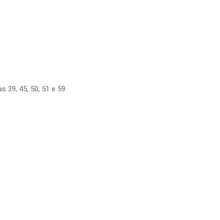
 39, 45, 50, 51 e 59.