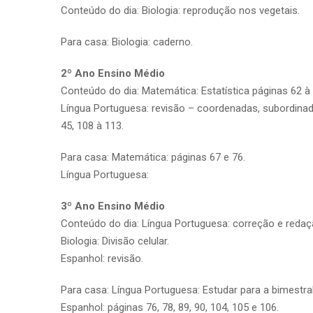
Conteúdo do dia: Biologia: reprodução nos vegetais.
Para casa: Biologia: caderno.
2º Ano Ensino Médio
Conteúdo do dia: Matemática: Estatística páginas 62 à 
Língua Portuguesa: revisão – coordenadas, subordinada
45, 108 à 113.
Para casa: Matemática: páginas 67 e 76.
Língua Portuguesa:
3º Ano Ensino Médio
Conteúdo do dia: Língua Portuguesa: correção e redaç
Biologia: Divisão celular.
Espanhol: revisão.
Para casa: Língua Portuguesa: Estudar para a bimestr
Espanhol: páginas 76, 78, 89, 90, 104, 105 e 106.