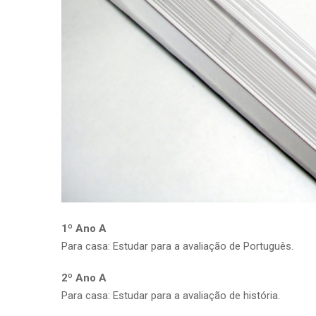
1º Ano A
Para casa: Estudar para a avaliação de Português.
2º Ano A
Para casa: Estudar para a avaliação de história.