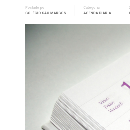
Postado por
Categoria
COLÉGIO SÃO MARCOS
AGENDA DIÁRIA