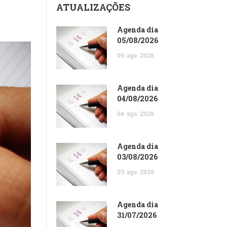
ATUALIZAÇÕES
Agenda dia
05/08/2026
05
ago
2026
Agenda dia
04/08/2026
04
ago
2026
Agenda dia
03/08/2026
03
ago
2026
Agenda dia
31/07/2026