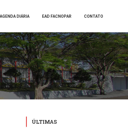
AGENDA DIÁRIA
EAD FACNOPAR
CONTATO
ÚLTIMAS