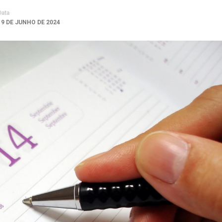
Data
19 DE JUNHO DE 2024