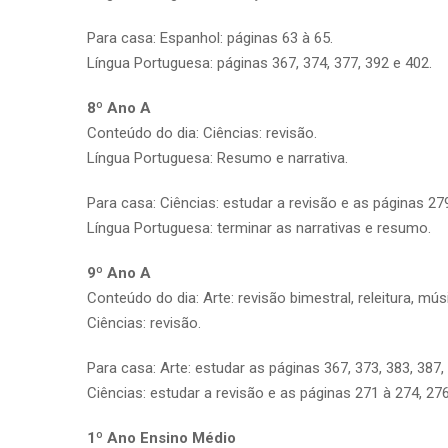
Para casa: Espanhol: páginas 63 à 65.
Língua Portuguesa: páginas 367, 374, 377, 392 e 402.
8º Ano A
Conteúdo do dia: Ciências: revisão.
Língua Portuguesa: Resumo e narrativa.
Para casa: Ciências: estudar a revisão e as páginas 279
Língua Portuguesa: terminar as narrativas e resumo.
9º Ano A
Conteúdo do dia: Arte: revisão bimestral, releitura, mús
Ciências: revisão.
Para casa: Arte: estudar as páginas 367, 373, 383, 387,
Ciências: estudar a revisão e as páginas 271 à 274, 276
1º Ano Ensino Médio