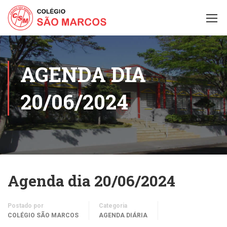
AGENDA DIA
20/06/2024
Agenda dia 20/06/2024
Postado por
Categoria
COLÉGIO SÃO MARCOS
AGENDA DIÁRIA