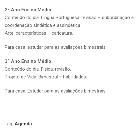
2º Ano Ensino Médio
Conteúdo do dia: Língua Portuguesa: revisão – subordinação e
coordenação sindética e assindética.
Arte: características – caricatura.
Para casa: estudar para as avaliações bimestrais.
3º Ano Ensino Médio
Conteúdo do dia: Física: revisão.
Projeto de Vida: Bimestral – habilidades.
Para casa: Estudar para as avaliações bimestrais.
Tag:
Agenda