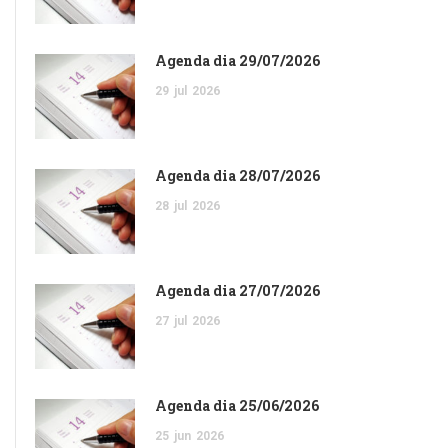
Agenda dia 29/07/2026
29
jul
2026
Agenda dia 28/07/2026
28
jul
2026
Agenda dia 27/07/2026
27
jul
2026
Agenda dia 25/06/2026
25
jun
2026