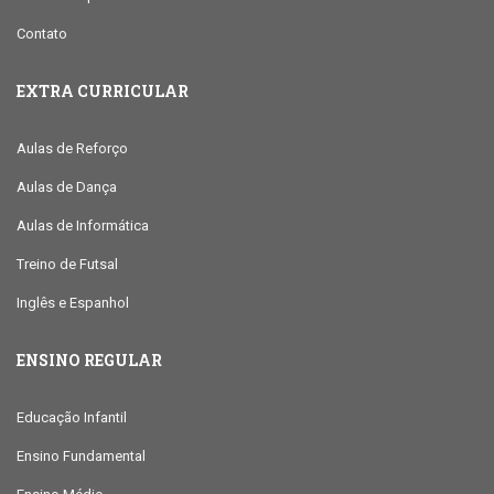
Contato
EXTRA CURRICULAR
Aulas de Reforço
Aulas de Dança
Aulas de Informática
Treino de Futsal
Inglês e Espanhol
ENSINO REGULAR
Educação Infantil
Ensino Fundamental