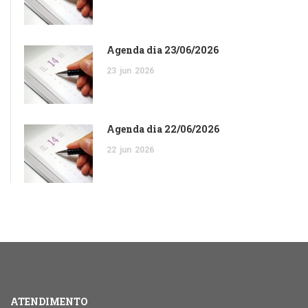
Agenda dia 23/06/2026
23
jun
2026
Agenda dia 22/06/2026
22
jun
2026
ATENDIMENTO