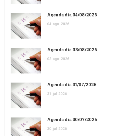
Agenda dia 04/08/2026
04
ago
2026
Agenda dia 03/08/2026
03
ago
2026
Agenda dia 31/07/2026
31
jul
2026
Agenda dia 30/07/2026
30
jul
2026