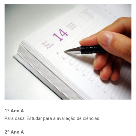
1º Ano A
Para casa: Estudar para a avaliação de ciências.
2º Ano A