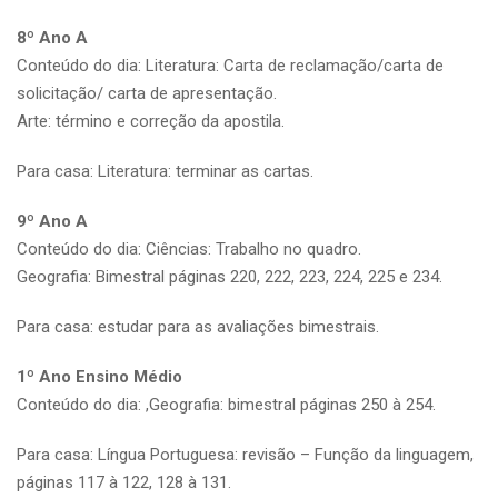
8º Ano A
Conteúdo do dia: Literatura: Carta de reclamação/carta de
solicitação/ carta de apresentação.
Arte: término e correção da apostila.
Para casa: Literatura: terminar as cartas.
9º Ano A
Conteúdo do dia: Ciências: Trabalho no quadro.
Geografia: Bimestral páginas 220, 222, 223, 224, 225 e 234.
Para casa: estudar para as avaliações bimestrais.
1º Ano Ensino Médio
Conteúdo do dia: ,Geografia: bimestral páginas 250 à 254.
Para casa: Língua Portuguesa: revisão – Função da linguagem,
páginas 117 à 122, 128 à 131.