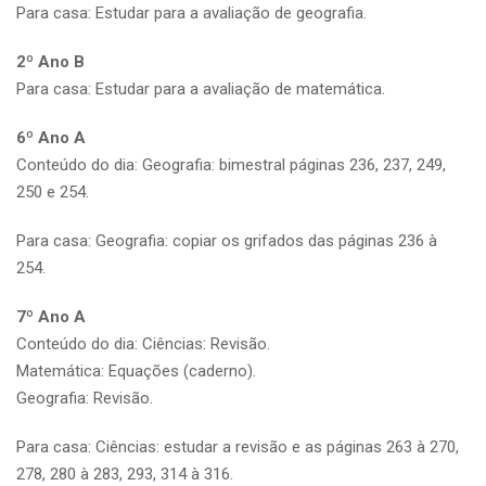
Para casa: Estudar para a avaliação de geografia.
2º Ano B
Para casa: Estudar para a avaliação de matemática.
6º Ano A
Conteúdo do dia: Geografia: bimestral páginas 236, 237, 249,
250 e 254.
Para casa: Geografia: copiar os grifados das páginas 236 à
254.
7º Ano A
Conteúdo do dia: Ciências: Revisão.
Matemática: Equações (caderno).
Geografia: Revisão.
Para casa: Ciências: estudar a revisão e as páginas 263 à 270,
278, 280 à 283, 293, 314 à 316.