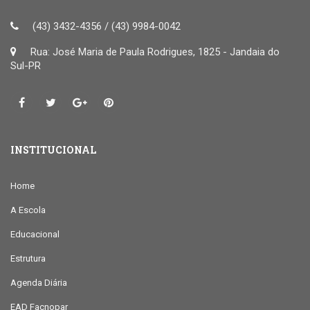
(43) 3432-4356 / (43) 9984-0042
Rua: José Maria de Paula Rodrigues, 1825 - Jandaia do
Sul-PR
INSTITUCIONAL
Home
A Escola
Educacional
Estrutura
Agenda Diária
EAD Facnopar