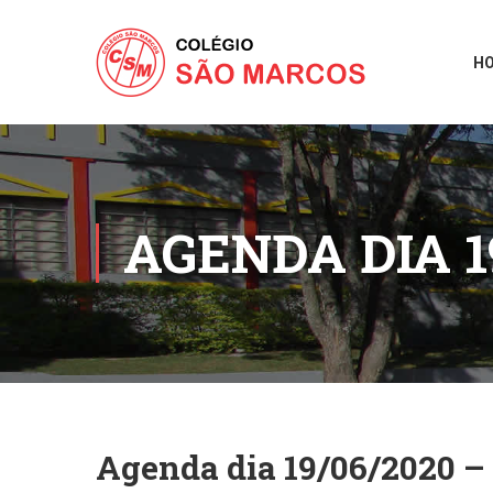
H
AGENDA DIA 1
Agenda dia 19/06/2020 – 