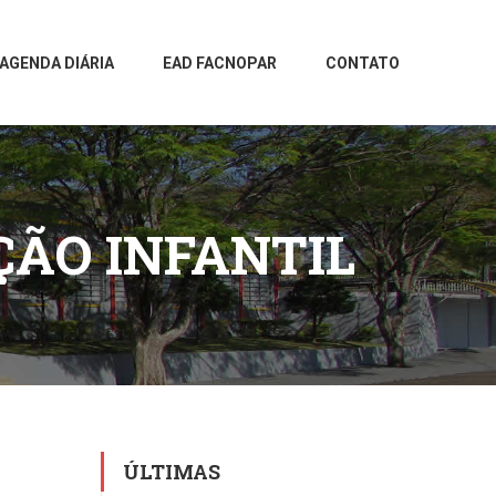
AGENDA DIÁRIA
EAD FACNOPAR
CONTATO
ÇÃO INFANTIL
ÚLTIMAS