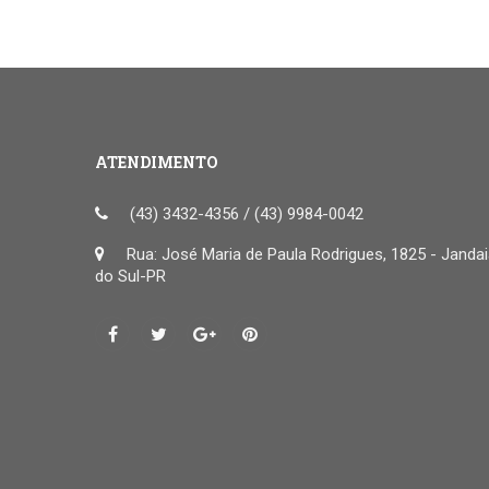
ATENDIMENTO
(43) 3432-4356 / (43) 9984-0042
Rua: José Maria de Paula Rodrigues, 1825 - Janda
do Sul-PR