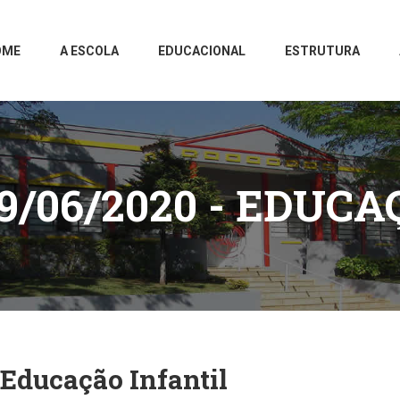
OME
A ESCOLA
EDUCACIONAL
ESTRUTURA
9/06/2020 - EDUCA
Educação Infantil