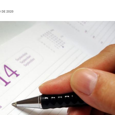
 DE 2020