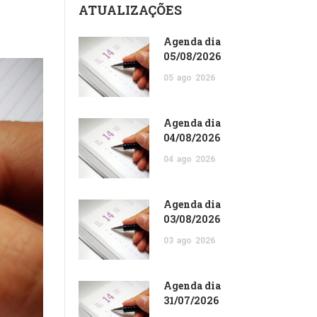
ATUALIZAÇÕES
Agenda dia
05/08/2026
05
ago
2026
Agenda dia
04/08/2026
04
ago
2026
Agenda dia
03/08/2026
03
ago
2026
Agenda dia
31/07/2026