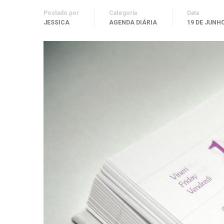
Postado por
Categoria
Data
JESSICA
AGENDA DIÁRIA
19 DE JUNHO