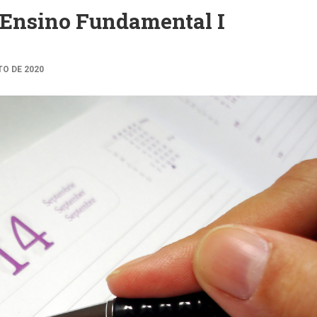
 Ensino Fundamental I
TO DE 2020