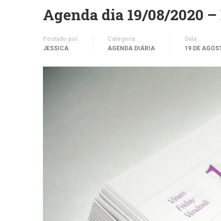
Agenda dia 19/08/2020 –
Postado por
Categoria
Data
JESSICA
AGENDA DIÁRIA
19 DE AGOS