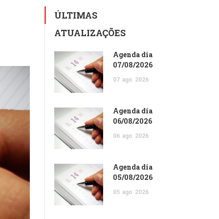
ÚLTIMAS
ATUALIZAÇÕES
Agenda dia
07/08/2026
07
ago
2026
Agenda dia
06/08/2026
06
ago
2026
Agenda dia
05/08/2026
05
ago
2026