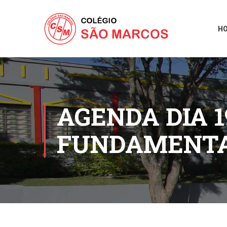
H
AGENDA DIA 1
FUNDAMENTA