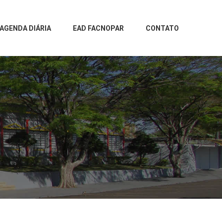
AGENDA DIÁRIA
EAD FACNOPAR
CONTATO