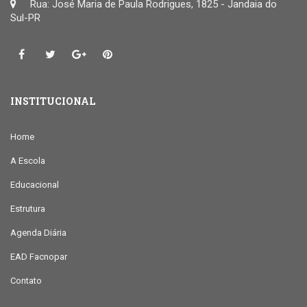
Rua: José Maria de Paula Rodrigues, 1825 - Jandaia do
Sul-PR
INSTITUCIONAL
Home
A Escola
Educacional
Estrutura
Agenda Diária
EAD Facnopar
Contato