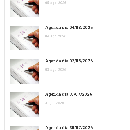
05
ago
2026
Agenda dia 04/08/2026
04
ago
2026
Agenda dia 03/08/2026
03
ago
2026
Agenda dia 31/07/2026
31
jul
2026
Agenda dia 30/07/2026