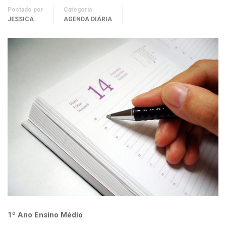
Postado por
Categoria
JESSICA
AGENDA DIÁRIA
1º Ano Ensino Médio