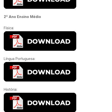
2º Ano Ensino Médio
Física:
Língua Portuguesa:
História: