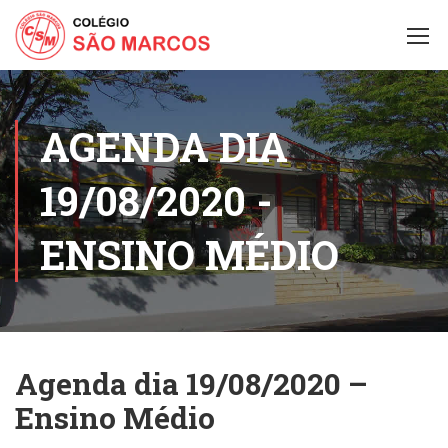
AGENDA DIA
19/08/2020 -
ENSINO MÉDIO
Agenda dia 19/08/2020 –
Ensino Médio