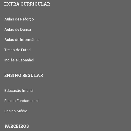
EXTRA CURRICULAR
Aulas de Reforço
Aulas de Dança
Aulas de Informática
Treino de Futsal
Inglês e Espanhol
ENSINO REGULAR
Educação Infantil
Ensino Fundamental
Ensino Médio
PARCEIROS