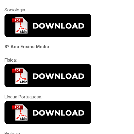
Sociologia:
3º Ano Ensino Médio
Física:
Língua Portuguesa:
Biologia: