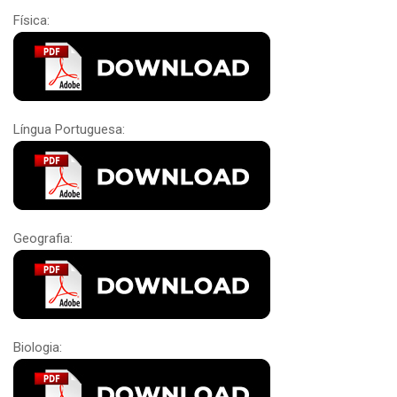
Física:
Língua Portuguesa:
Geografia:
Biologia: