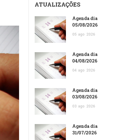
ATUALIZAÇÕES
Agenda dia
05/08/2026
05
ago
2026
Agenda dia
04/08/2026
04
ago
2026
Agenda dia
03/08/2026
03
ago
2026
Agenda dia
31/07/2026