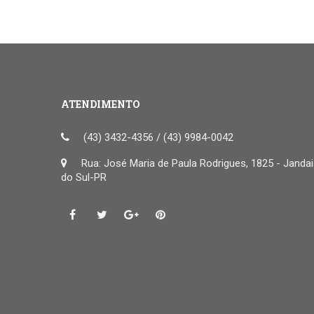
ATENDIMENTO
(43) 3432-4356 / (43) 9984-0042
Rua: José Maria de Paula Rodrigues, 1825 - Janda
do Sul-PR