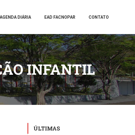
AGENDA DIÁRIA
EAD FACNOPAR
CONTATO
ÇÃO INFANTIL
ÚLTIMAS