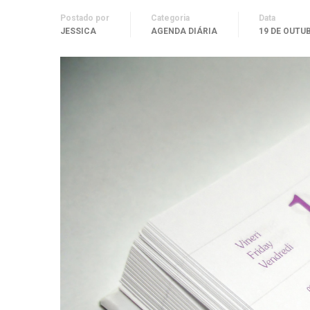
Postado por
Categoria
Data
JESSICA
AGENDA DIÁRIA
19 DE OUTU