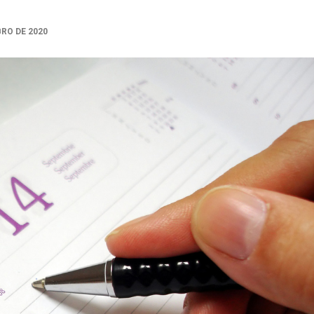
BRO DE 2020