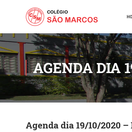
H
AGENDA DIA 1
Agenda dia 19/10/2020 – 