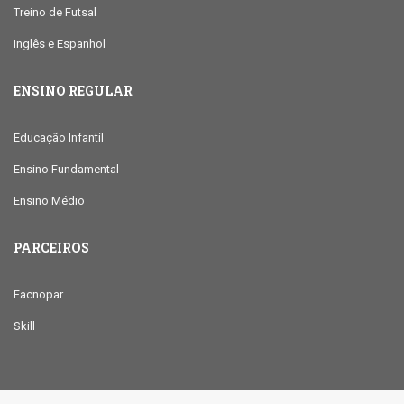
Treino de Futsal
Inglês e Espanhol
ENSINO REGULAR
Educação Infantil
Ensino Fundamental
Ensino Médio
PARCEIROS
Facnopar
Skill