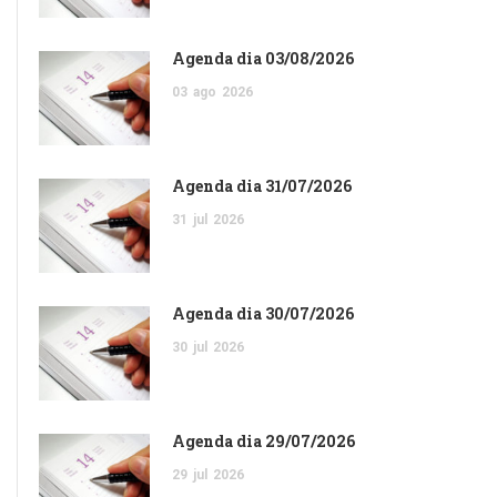
Agenda dia 03/08/2026
03
ago
2026
Agenda dia 31/07/2026
31
jul
2026
Agenda dia 30/07/2026
30
jul
2026
Agenda dia 29/07/2026
29
jul
2026