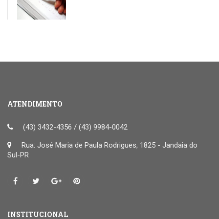
ATENDIMENTO
(43) 3432-4356 / (43) 9984-0042
Rua: José Maria de Paula Rodrigues, 1825 - Jandaia do
Sul-PR
INSTITUCIONAL