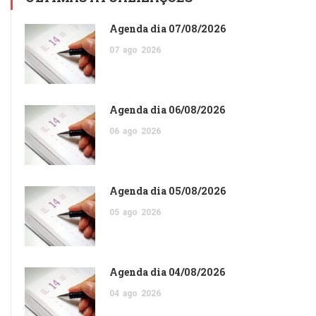
Agenda dia 07/08/2026
07
ago
2026
Agenda dia 06/08/2026
06
ago
2026
Agenda dia 05/08/2026
05
ago
2026
Agenda dia 04/08/2026
04
ago
2026