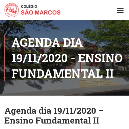
AGENDA DIA
19/11/2020 - ENSINO
FUNDAMENTAL II
Agenda dia 19/11/2020 –
Ensino Fundamental II