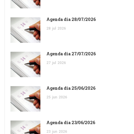
Agenda dia 28/07/2026
28
jul
2026
Agenda dia 27/07/2026
27
jul
2026
Agenda dia 25/06/2026
25
jun
2026
Agenda dia 23/06/2026
23
jun
2026