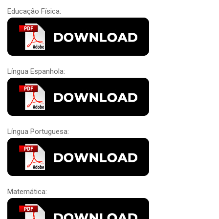
Educação Física:
Língua Espanhola:
Língua Portuguesa:
Matemática: