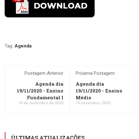
Tag:
Agenda
Postagem Anterior
Próxima Postagem
Agenda dia
Agenda dia
19/11/2020 - Ensino
19/11/2020 - Ensino
Fundamental I
Médio
19 de novembro de 2020
19 novembro, 2020
ÚLTIMAS ATUALIZAÇÕES