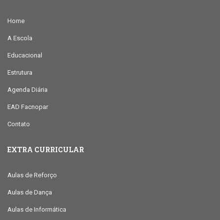
Home
A Escola
Educacional
Estrutura
Agenda Diária
EAD Facnopar
Contato
EXTRA CURRICULAR
Aulas de Reforço
Aulas de Dança
Aulas de Informática