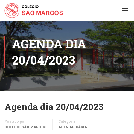
AGENDA DIA
20/04/2023
Agenda dia 20/04/2023
Postado por
Categoria
COLÉGIO SÃO MARCOS
AGENDA DIÁRIA