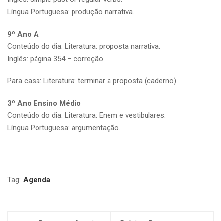
Língua Portuguesa: produção narrativa.
9º Ano A
Conteúdo do dia: Literatura: proposta narrativa.
Inglês: página 354 – correção.
Para casa: Literatura: terminar a proposta (caderno).
3º Ano Ensino Médio
Conteúdo do dia: Literatura: Enem e vestibulares.
Língua Portuguesa: argumentação.
Tag:
Agenda