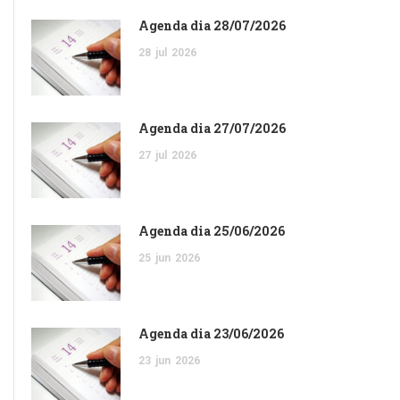
Agenda dia 28/07/2026
28
jul
2026
Agenda dia 27/07/2026
27
jul
2026
Agenda dia 25/06/2026
25
jun
2026
Agenda dia 23/06/2026
23
jun
2026