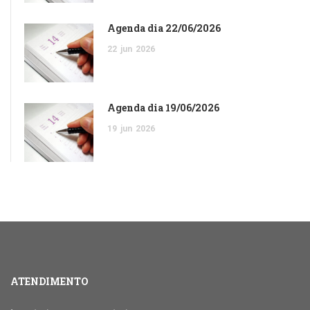
Agenda dia 22/06/2026
22
jun
2026
Agenda dia 19/06/2026
19
jun
2026
ATENDIMENTO