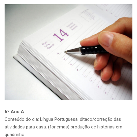
6º Ano A
Conteúdo do dia: Língua Portuguesa: ditado/correção das
atividades para casa. (fonemas) produção de histórias em
quadrinho.