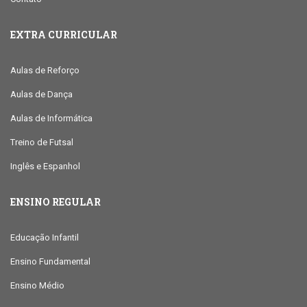
EXTRA CURRICULAR
Aulas de Reforço
Aulas de Dança
Aulas de Informática
Treino de Futsal
Inglês e Espanhol
ENSINO REGULAR
Educação Infantil
Ensino Fundamental
Ensino Médio