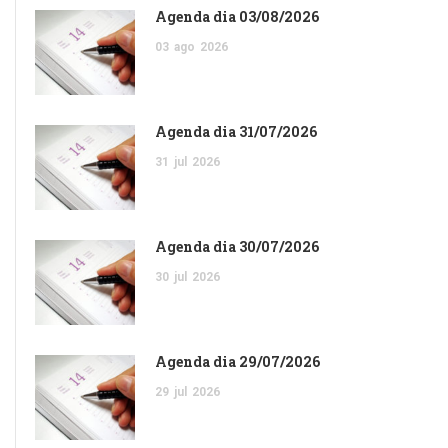
Agenda dia 03/08/2026
03
ago
2026
Agenda dia 31/07/2026
31
jul
2026
Agenda dia 30/07/2026
30
jul
2026
Agenda dia 29/07/2026
29
jul
2026