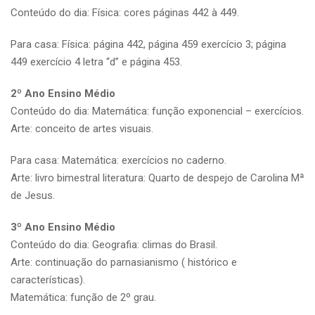
Conteúdo do dia: Física: cores páginas 442 à 449.
Para casa: Física: página 442, página 459 exercício 3; página
449 exercício 4 letra “d” e página 453.
2º Ano Ensino Médio
Conteúdo do dia: Matemática: função exponencial – exercícios.
Arte: conceito de artes visuais.
Para casa: Matemática: exercícios no caderno.
Arte: livro bimestral literatura: Quarto de despejo de Carolina Mª
de Jesus.
3º Ano Ensino Médio
Conteúdo do dia: Geografia: climas do Brasil.
Arte: continuação do parnasianismo ( histórico e
características).
Matemática: função de 2º grau.