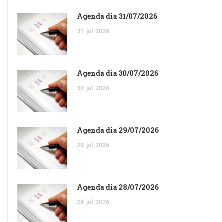
Agenda dia 31/07/2026
31
jul
2026
Agenda dia 30/07/2026
30
jul
2026
Agenda dia 29/07/2026
29
jul
2026
Agenda dia 28/07/2026
28
jul
2026