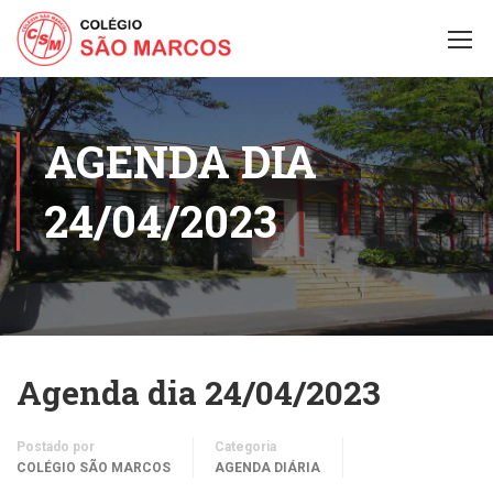
AGENDA DIA
24/04/2023
Agenda dia 24/04/2023
Postado por
Categoria
COLÉGIO SÃO MARCOS
AGENDA DIÁRIA