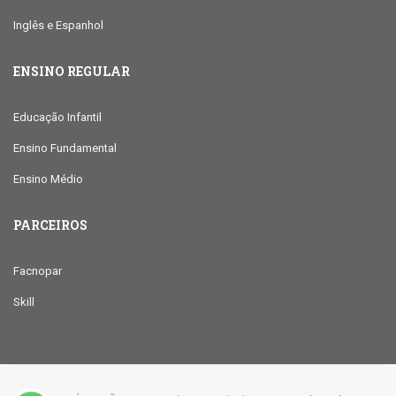
Inglês e Espanhol
ENSINO REGULAR
Educação Infantil
Ensino Fundamental
Ensino Médio
PARCEIROS
Facnopar
Skill