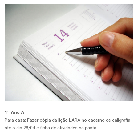
1º Ano A
Para casa: Fazer cópia da lição LARA no caderno de caligrafia
até o dia 28/04 e ficha de atividades na pasta.