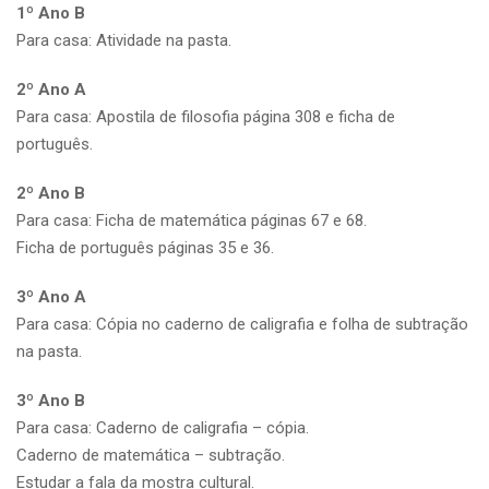
1º Ano B
Para casa: Atividade na pasta.
2º Ano A
Para casa: Apostila de filosofia página 308 e ficha de
português.
2º Ano B
Para casa: Ficha de matemática páginas 67 e 68.
Ficha de português páginas 35 e 36.
3º Ano A
Para casa: Cópia no caderno de caligrafia e folha de subtração
na pasta.
3º Ano B
Para casa: Caderno de caligrafia – cópia.
Caderno de matemática – subtração.
Estudar a fala da mostra cultural.