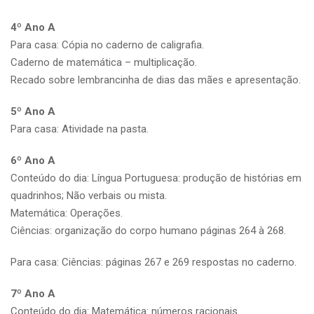
4º Ano A
Para casa: Cópia no caderno de caligrafia.
Caderno de matemática – multiplicação.
Recado sobre lembrancinha de dias das mães e apresentação.
5º Ano A
Para casa: Atividade na pasta.
6º Ano A
Conteúdo do dia: Língua Portuguesa: produção de histórias em
quadrinhos; Não verbais ou mista.
Matemática: Operações.
Ciências: organização do corpo humano páginas 264 à 268.
Para casa: Ciências: páginas 267 e 269 respostas no caderno.
7º Ano A
Conteúdo do dia: Matemática: números racionais.