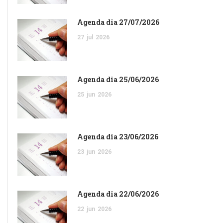
Agenda dia 27/07/2026
27
jul
2026
Agenda dia 25/06/2026
25
jun
2026
Agenda dia 23/06/2026
23
jun
2026
Agenda dia 22/06/2026
22
jun
2026