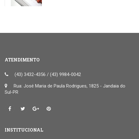
ATENDIMENTO
(43) 3432-4356 / (43) 9984-0042
Rua: José Maria de Paula Rodrigues, 1825 - Jandaia do
Sul-PR
INSTITUCIONAL