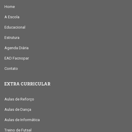
Home
A Escola
Educacional
Estrutura
Agenda Diária
EAD Facnopar
Contato
EXTRA CURRICULAR
Aulas de Reforço
Aulas de Dança
Aulas de Informática
Treino de Futsal