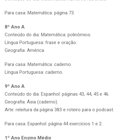
Para casa: Matemática: página 73.
8º Ano A
Conteúdo do dia: Matemática: polinômios.
Língua Portuguesa: frase e oração.
Geografia: América.
Para casa: Matemática: caderno.
Língua Portuguesa: caderno.
9º Ano A
Conteúdo do dia: Espanhol: páginas 43, 44, 45 e 46.
Geografia: Ásia (caderno).
Arte: releitura da página 383 e roteiro para o podcast.
Para casa: Espanhol: página 44 exercícios 1 e 2.
1º Ano Ensino Médio