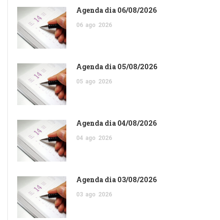
Agenda dia 06/08/2026
06
ago
2026
Agenda dia 05/08/2026
05
ago
2026
Agenda dia 04/08/2026
04
ago
2026
Agenda dia 03/08/2026
03
ago
2026