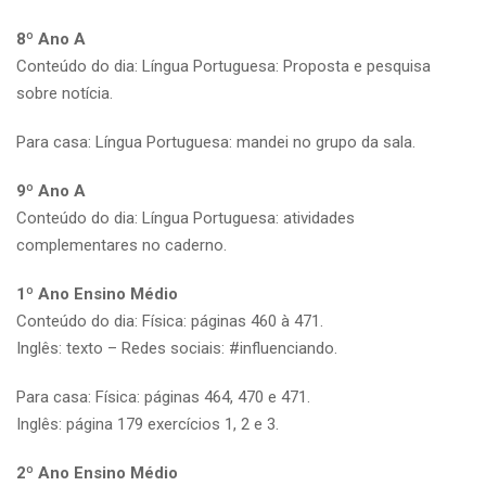
8º Ano A
Conteúdo do dia: Língua Portuguesa: Proposta e pesquisa
sobre notícia.
Para casa: Língua Portuguesa: mandei no grupo da sala.
9º Ano A
Conteúdo do dia: Língua Portuguesa: atividades
complementares no caderno.
1º Ano Ensino Médio
Conteúdo do dia: Física: páginas 460 à 471.
Inglês: texto – Redes sociais: #influenciando.
Para casa: Física: páginas 464, 470 e 471.
Inglês: página 179 exercícios 1, 2 e 3.
2º Ano Ensino Médio