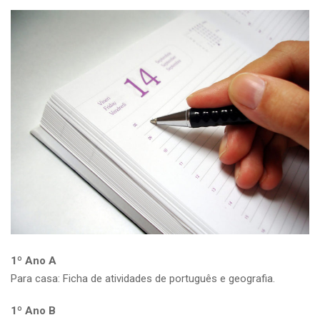
1º Ano A
Para casa: Ficha de atividades de português e geografia.
1º Ano B