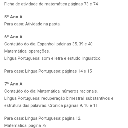
Ficha de atividade de matemática páginas 73 e 74.
5º Ano A
Para casa: Atividade na pasta.
6º Ano A
Conteúdo do dia: Espanhol: páginas 35, 39 e 40.
Matemática: operações.
Língua Portuguesa: som e letra e estudo linguístico.
Para casa: Língua Portuguesa: páginas 14 e 15.
7º Ano A
Conteúdo do dia: Matemática: números racionais.
Língua Portuguesa: recuperação bimestral: substantivos e
estrutura das palavras. Crônica páginas 9, 10 e 11.
Para casa: Língua Portuguesa: página 12.
Matemática: página 78.