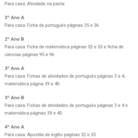
Para casa: Atividade na pasta.
2º Ano A
Para casa: Ficha de português páginas 35 e 36.
2º Ano B
Para casa: Ficha de matemática páginas 52 e 53 e ficha de
ciências páginas 95 e 96.
3º Ano A
Para casa: Fichas de atividades de português páginas 3 e 4,
matemática página 39 e 40.
3º Ano B
Para casa: Fichas de atividades de português páginas 3 e 4 e
matemática páginas 39 e 40.
4º Ano A
Para casa: Apostila de inglês páginas 32 e 33.