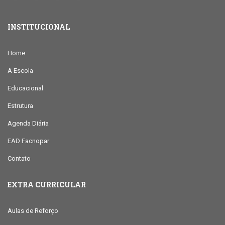
INSTITUCIONAL
Home
A Escola
Educacional
Estrutura
Agenda Diária
EAD Facnopar
Contato
EXTRA CURRICULAR
Aulas de Reforço