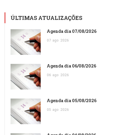
ÚLTIMAS ATUALIZAÇÕES
Agenda dia 07/08/2026
07
ago
2026
Agenda dia 06/08/2026
06
ago
2026
Agenda dia 05/08/2026
05
ago
2026