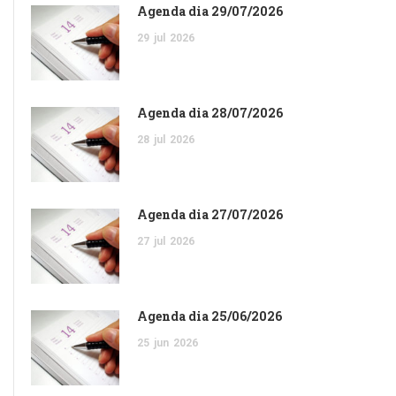
Agenda dia 29/07/2026
29
jul
2026
Agenda dia 28/07/2026
28
jul
2026
Agenda dia 27/07/2026
27
jul
2026
Agenda dia 25/06/2026
25
jun
2026