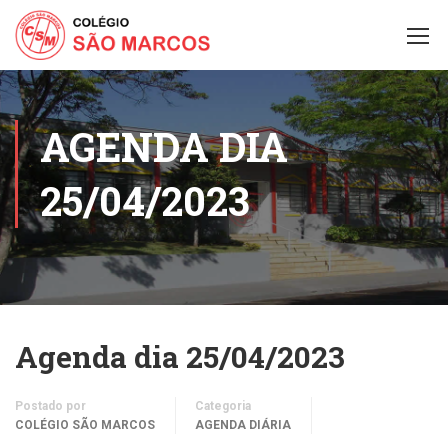
AGENDA DIA
25/04/2023
Agenda dia 25/04/2023
Postado por
Categoria
COLÉGIO SÃO MARCOS
AGENDA DIÁRIA