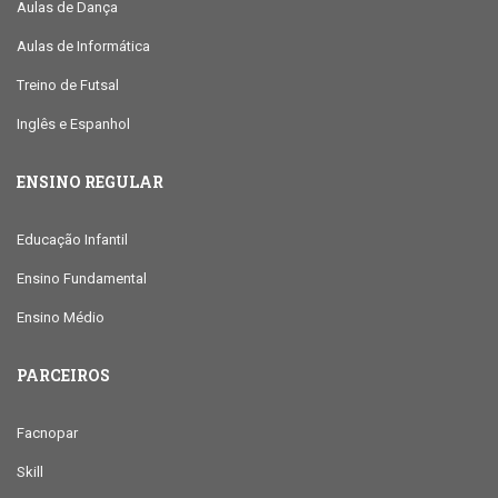
Aulas de Dança
Aulas de Informática
Treino de Futsal
Inglês e Espanhol
ENSINO REGULAR
Educação Infantil
Ensino Fundamental
Ensino Médio
PARCEIROS
Facnopar
Skill