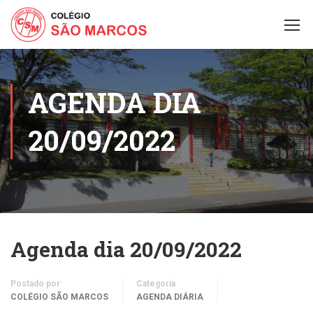
AGENDA DIA
20/09/2022
Agenda dia 20/09/2022
Postado por
Categoria
COLÉGIO SÃO MARCOS
AGENDA DIÁRIA