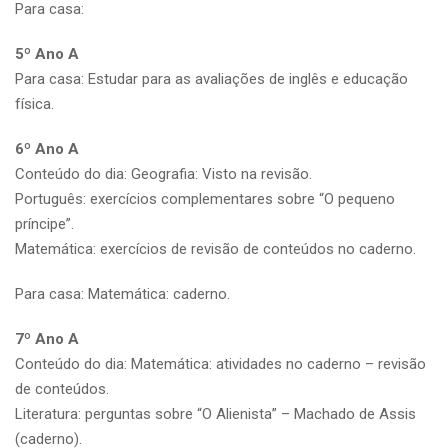
Para casa:
5º Ano A
Para casa: Estudar para as avaliações de inglês e educação
física.
6º Ano A
Conteúdo do dia: Geografia: Visto na revisão.
Português: exercícios complementares sobre “O pequeno
príncipe”.
Matemática: exercícios de revisão de conteúdos no caderno.
Para casa: Matemática: caderno.
7º Ano A
Conteúdo do dia: Matemática: atividades no caderno – revisão
de conteúdos.
Literatura: perguntas sobre “O Alienista” – Machado de Assis
(caderno).