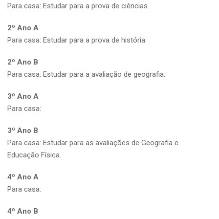
Para casa: Estudar para a prova de ciências.
2º Ano A
Para casa: Estudar para a prova de história.
2º Ano B
Para casa: Estudar para a avaliação de geografia.
3º Ano A
Para casa:
3º Ano B
Para casa: Estudar para as avaliações de Geografia e
Educação Física.
4º Ano A
Para casa:
4º Ano B