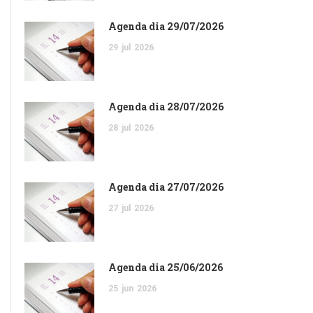
Agenda dia 29/07/2026
29
jul
2026
Agenda dia 28/07/2026
28
jul
2026
Agenda dia 27/07/2026
27
jul
2026
Agenda dia 25/06/2026
25
jun
2026