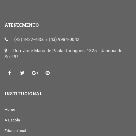
ATENDIMENTO
(43) 3432-4356 / (43) 9984-0042
Rua: José Maria de Paula Rodrigues, 1825 - Jandaia do
Sul-PR
INSTITUCIONAL
Home
A Escola
Educacional