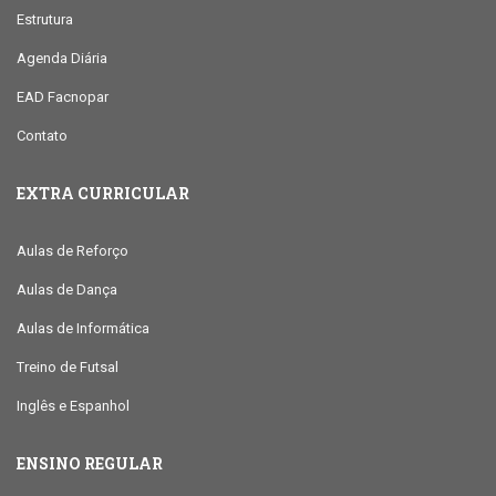
Estrutura
Agenda Diária
EAD Facnopar
Contato
EXTRA CURRICULAR
Aulas de Reforço
Aulas de Dança
Aulas de Informática
Treino de Futsal
Inglês e Espanhol
ENSINO REGULAR