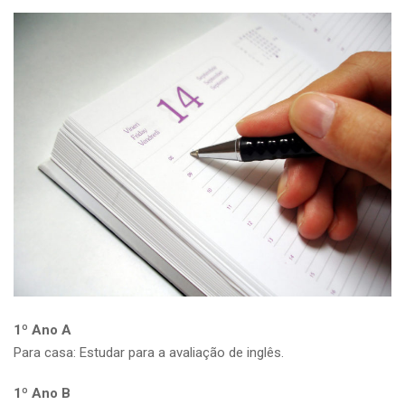
1º Ano A
Para casa: Estudar para a avaliação de inglês.
1º Ano B