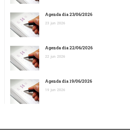
Agenda dia 23/06/2026
23
jun
2026
Agenda dia 22/06/2026
22
jun
2026
Agenda dia 19/06/2026
19
jun
2026