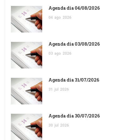
Agenda dia 04/08/2026
04
ago
2026
Agenda dia 03/08/2026
03
ago
2026
Agenda dia 31/07/2026
31
jul
2026
Agenda dia 30/07/2026
30
jul
2026