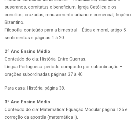
suseranos, comitatus e beneficium, Igreja Católica e os
concílios, cruzadas, renuscimento urbano e comercial, Império
Bizantino.
Filosofia: conteúdo para a bimestral – Ética e moral, artigo 5,
sentimentos e páginas 1 à 20.
2º Ano Ensino Médio
Conteúdo do dia: História: Entre Guerras.
Língua Portuguesa: período composto por subordinação –
orações subordinadas páginas 37 à 40.
Para casa: História: página 38.
3º Ano Ensino Médio
Conteúdo do dia: Matemática: Equação Modular página 125 e
correção da apostila (matemática I).