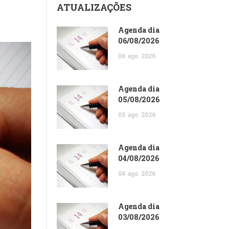
ATUALIZAÇÕES
Agenda dia
06/08/2026
06
ago
2026
Agenda dia
05/08/2026
05
ago
2026
Agenda dia
04/08/2026
04
ago
2026
Agenda dia
03/08/2026