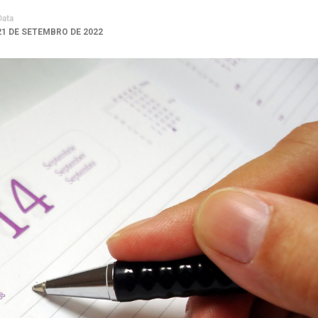
Data
21 DE SETEMBRO DE 2022