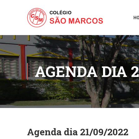
H
AGENDA DIA 2
Agenda dia 21/09/2022