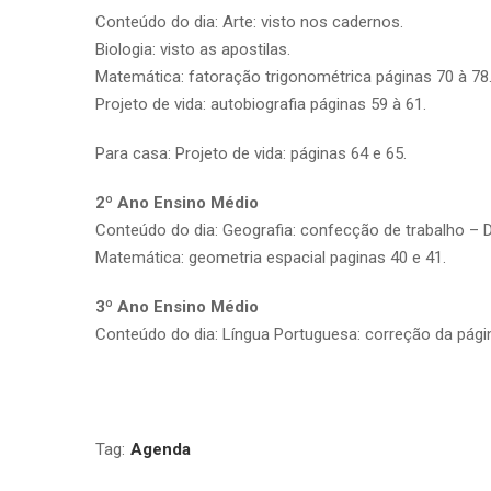
Conteúdo do dia: Arte: visto nos cadernos.
Biologia: visto as apostilas.
Matemática: fatoração trigonométrica páginas 70 à 78
Projeto de vida: autobiografia páginas 59 à 61.
Para casa: Projeto de vida: páginas 64 e 65.
2º Ano Ensino Médio
Conteúdo do dia: Geografia: confecção de trabalho – D
Matemática: geometria espacial paginas 40 e 41.
3º Ano Ensino Médio
Conteúdo do dia: Língua Portuguesa: correção da página
Tag:
Agenda