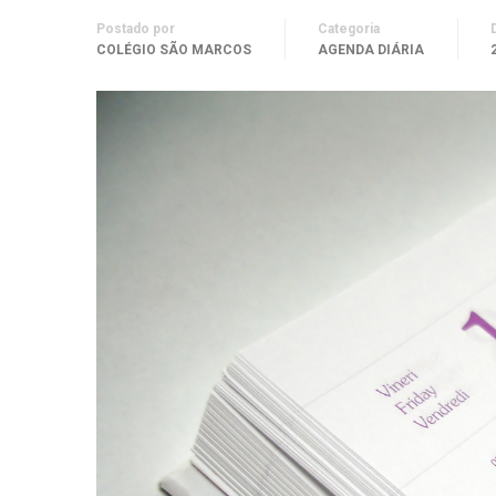
Postado por
Categoria
COLÉGIO SÃO MARCOS
AGENDA DIÁRIA