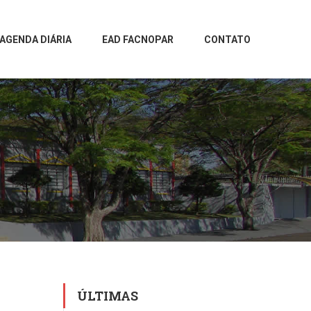
AGENDA DIÁRIA
EAD FACNOPAR
CONTATO
ÚLTIMAS