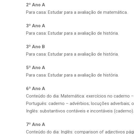
2º Ano A
Para casa: Estudar para a avaliação de matemática.
3º Ano A
Para casa: Estudar para a avaliação de história.
3º Ano B
Para casa: Estudar para a avaliação de história.
5º Ano A
Para casa: Estudar para a avaliação de história.
6º Ano A
Conteúdo do dia: Matemática: exercícios no caderno –
Português: caderno – advérbios; locuções adverbais; or
Inglês: substantivos contáveis e incontáveis (caderno).
7º Ano A
Conteúdo do dia: Inglês: comparison of adjectivos pági