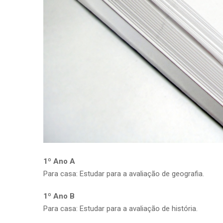
1º Ano A
Para casa: Estudar para a avaliação de geografia.
1º Ano B
Para casa: Estudar para a avaliação de história.