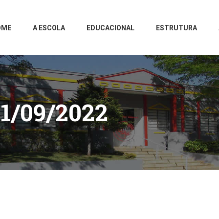
OME
A ESCOLA
EDUCACIONAL
ESTRUTURA
1/09/2022