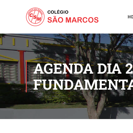
H
AGENDA DIA 2
FUNDAMENTA