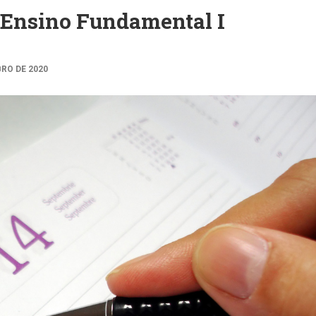
 Ensino Fundamental I
BRO DE 2020