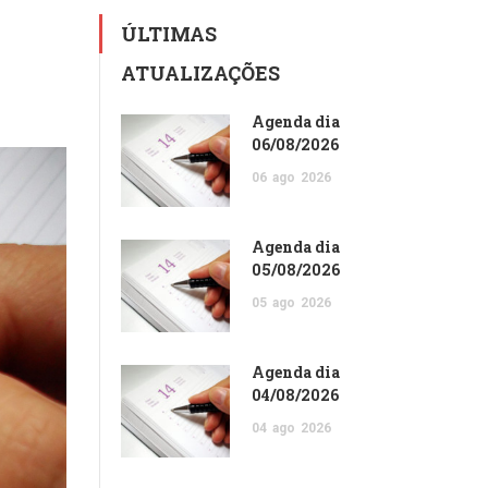
ÚLTIMAS
ATUALIZAÇÕES
Agenda dia
06/08/2026
06
ago
2026
Agenda dia
05/08/2026
05
ago
2026
Agenda dia
04/08/2026
04
ago
2026