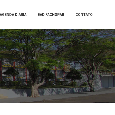
AGENDA DIÁRIA
EAD FACNOPAR
CONTATO
O