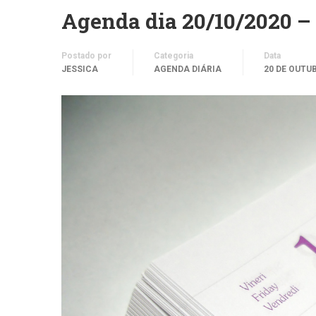
Agenda dia 20/10/2020 –
Postado por
Categoria
Data
JESSICA
AGENDA DIÁRIA
20 DE OUTU