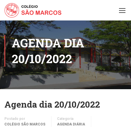
AGENDA DIA
20/10/2022
Agenda dia 20/10/2022
Postado por
Categoria
COLÉGIO SÃO MARCOS
AGENDA DIÁRIA