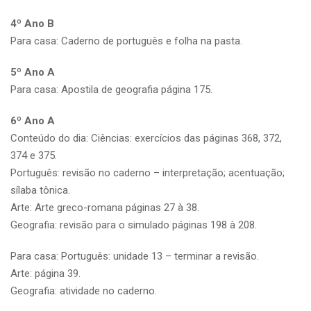
4º Ano B
Para casa: Caderno de português e folha na pasta.
5º Ano A
Para casa: Apostila de geografia página 175.
6º Ano A
Conteúdo do dia: Ciências: exercícios das páginas 368, 372,
374 e 375.
Português: revisão no caderno – interpretação; acentuação;
sílaba tônica.
Arte: Arte greco-romana páginas 27 à 38.
Geografia: revisão para o simulado páginas 198 à 208.
Para casa: Português: unidade 13 – terminar a revisão.
Arte: página 39.
Geografia: atividade no caderno.