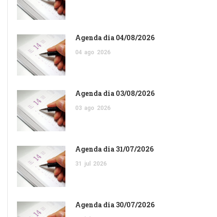
Agenda dia 04/08/2026
04
ago
2026
Agenda dia 03/08/2026
03
ago
2026
Agenda dia 31/07/2026
31
jul
2026
Agenda dia 30/07/2026