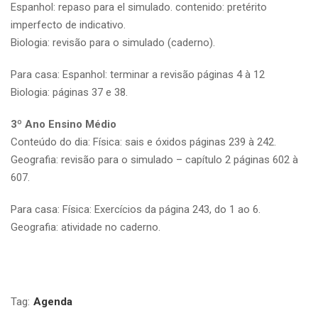
Espanhol: repaso para el simulado. contenido: pretérito
imperfecto de indicativo.
Biologia: revisão para o simulado (caderno).
Para casa: Espanhol: terminar a revisão páginas 4 à 12
Biologia: páginas 37 e 38.
3º Ano Ensino Médio
Conteúdo do dia: Física: sais e óxidos páginas 239 à 242.
Geografia: revisão para o simulado – capítulo 2 páginas 602 à
607.
Para casa: Física: Exercícios da página 243, do 1 ao 6.
Geografia: atividade no caderno.
Tag:
Agenda