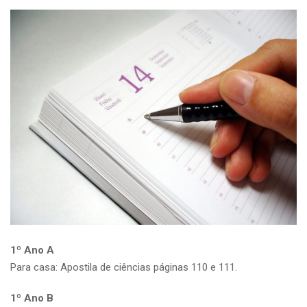
1º Ano A
Para casa: Apostila de ciências páginas 110 e 111.
1º Ano B