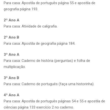
Para casa: Apostila de português página 55 e apostila de
geografia página 193.
2º Ano A
Para casa: Atividade de caligrafia.
2º Ano B
Para casa: Apostila de geografia página 184.
3º Ano A
Para casa: Caderno de história (perguntas) e folha de
multiplicação.
3º Ano B
Para casa: Caderno de português (faça uma historinha).
4º Ano A
Para casa: Apostila de português páginas 54 e 55 e apostila de
ciências página 133 exercício 2 no caderno.