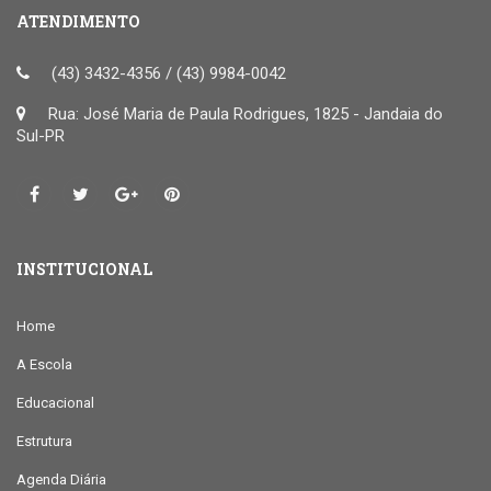
ATENDIMENTO
(43) 3432-4356 / (43) 9984-0042
Rua: José Maria de Paula Rodrigues, 1825 - Jandaia do
Sul-PR
INSTITUCIONAL
Home
A Escola
Educacional
Estrutura
Agenda Diária