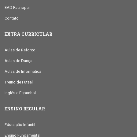
EAD Facnopar
Contato
EXTRA CURRICULAR
Aulas de Reforço
Aulas de Dança
Aulas de Informática
Treino de Futsal
Inglês e Espanhol
ENSINO REGULAR
Educação Infantil
Ensino Fundamental