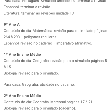
Para casa: Português: Simulado unidade 13, terminar a revisão.
Espanhol: terminar a revisão.
Literatura: terminar as revisões unidade 13.
9º Ano A
Conteúdo do dia: Matemática: revisão para o simulado páginas
264 à 293 – polígonos regulares.
Espanhol: revisão no caderno – imperativo afirmativo.
1º Ano Ensino Médio
Conteúdo do dia: Geografia: revisão para o simulado páginas 5
à 15.
Biologia: revisão para o simulado.
Para casa: Geografia: atividade no caderno.
2º Ano Ensino Médio
Conteúdo do dia: Geografia: Mercosul páginas 17 à 21.
Biologia: revisão para o simulado (caderno).