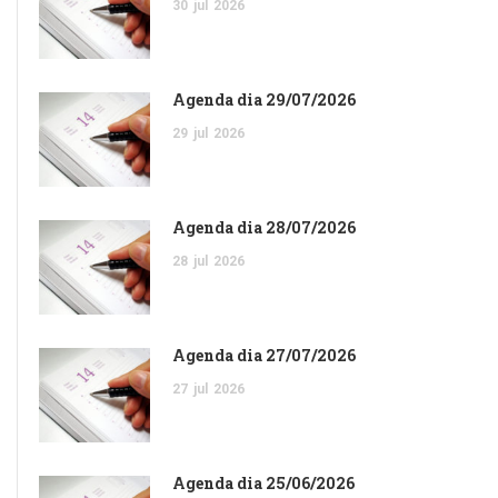
30
jul
2026
Agenda dia 29/07/2026
29
jul
2026
Agenda dia 28/07/2026
28
jul
2026
Agenda dia 27/07/2026
27
jul
2026
Agenda dia 25/06/2026