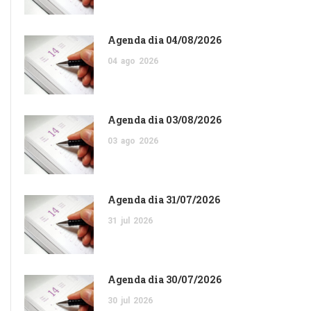
Agenda dia 04/08/2026
04
ago
2026
Agenda dia 03/08/2026
03
ago
2026
Agenda dia 31/07/2026
31
jul
2026
Agenda dia 30/07/2026
30
jul
2026