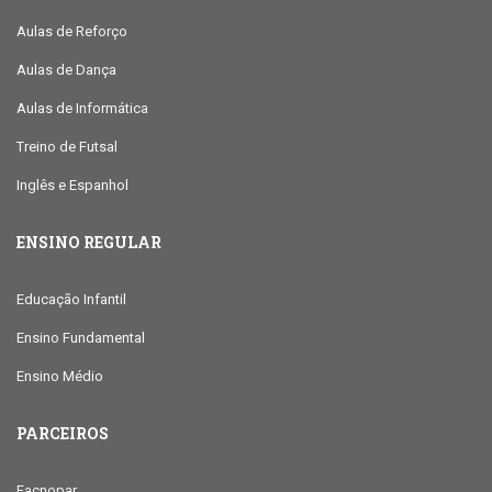
Aulas de Reforço
Aulas de Dança
Aulas de Informática
Treino de Futsal
Inglês e Espanhol
ENSINO REGULAR
Educação Infantil
Ensino Fundamental
Ensino Médio
PARCEIROS
Facnopar