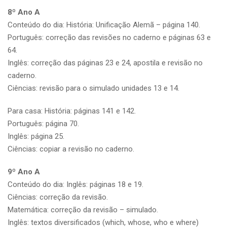
8º Ano A
Conteúdo do dia: História: Unificação Alemã – página 140.
Português: correção das revisões no caderno e páginas 63 e
64.
Inglês: correção das páginas 23 e 24, apostila e revisão no
caderno.
Ciências: revisão para o simulado unidades 13 e 14.
Para casa: História: páginas 141 e 142.
Português: página 70.
Inglês: página 25.
Ciências: copiar a revisão no caderno.
9º Ano A
Conteúdo do dia: Inglês: páginas 18 e 19.
Ciências: correção da revisão.
Matemática: correção da revisão – simulado.
Inglês: textos diversificados (which, whose, who e where)