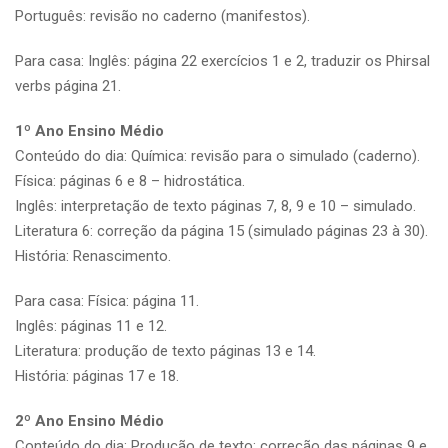
Português: revisão no caderno (manifestos).
Para casa: Inglês: página 22 exercícios 1 e 2, traduzir os Phirsal
verbs página 21.
1º Ano Ensino Médio
Conteúdo do dia: Química: revisão para o simulado (caderno).
Física: páginas 6 e 8 – hidrostática.
Inglês: interpretação de texto páginas 7, 8, 9 e 10 – simulado.
Literatura 6: correção da página 15 (simulado páginas 23 à 30).
História: Renascimento.
Para casa: Física: página 11.
Inglês: páginas 11 e 12.
Literatura: produção de texto páginas 13 e 14.
História: páginas 17 e 18.
2º Ano Ensino Médio
Conteúdo do dia: Produção de texto: correção das páginas 9 e