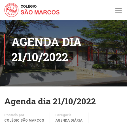
AGENDA DIA
21/10/2022
Agenda dia 21/10/2022
Postado por
Categoria
COLÉGIO SÃO MARCOS
AGENDA DIÁRIA