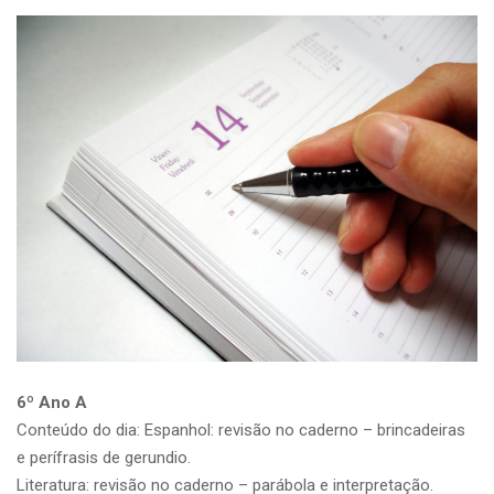
6º Ano A
Conteúdo do dia: Espanhol: revisão no caderno – brincadeiras
e perífrasis de gerundio.
Literatura: revisão no caderno – parábola e interpretação.