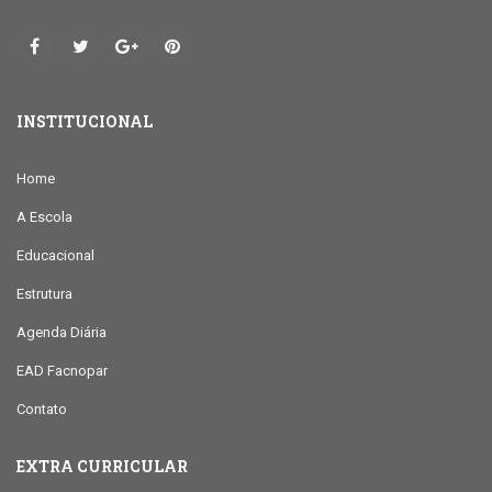
INSTITUCIONAL
Home
A Escola
Educacional
Estrutura
Agenda Diária
EAD Facnopar
Contato
EXTRA CURRICULAR