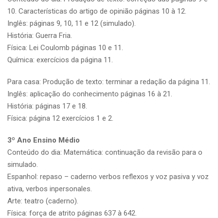
10. Características do artigo de opinião páginas 10 à 12.
Inglês: páginas 9, 10, 11 e 12 (simulado).
História: Guerra Fria.
Física: Lei Coulomb páginas 10 e 11.
Química: exercícios da página 11.
Para casa: Produção de texto: terminar a redação da página 11.
Inglês: aplicação do conhecimento páginas 16 à 21.
História: páginas 17 e 18.
Física: página 12 exercícios 1 e 2.
3º Ano Ensino Médio
Conteúdo do dia: Matemática: continuação da revisão para o
simulado.
Espanhol: repaso – caderno verbos reflexos y voz pasiva y voz
ativa, verbos inpersonales.
Arte: teatro (caderno).
Física: força de atrito páginas 637 à 642.