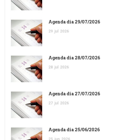
Agenda dia 29/07/2026
29
jul
2026
Agenda dia 28/07/2026
28
jul
2026
Agenda dia 27/07/2026
27
jul
2026
Agenda dia 25/06/2026
25
jun
2026