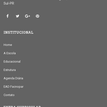
Sul-PR
INSTITUCIONAL
Home
A Escola
Educacional
Estrutura
Agenda Diária
EAD Facnopar
Contato