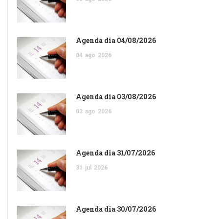
Agenda dia 04/08/2026
04
ago
2026
Agenda dia 03/08/2026
03
ago
2026
Agenda dia 31/07/2026
31
jul
2026
Agenda dia 30/07/2026