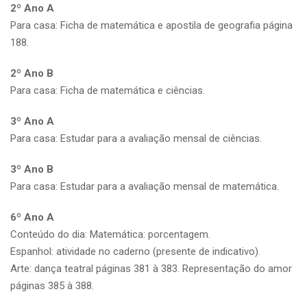
2º Ano A
Para casa: Ficha de matemática e apostila de geografia página
188.
2º Ano B
Para casa: Ficha de matemática e ciências.
3º Ano A
Para casa: Estudar para a avaliação mensal de ciências.
3º Ano B
Para casa: Estudar para a avaliação mensal de matemática.
6º Ano A
Conteúdo do dia: Matemática: porcentagem.
Espanhol: atividade no caderno (presente de indicativo).
Arte: dança teatral páginas 381 à 383. Representação do amor
páginas 385 à 388.