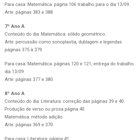
Para casa: Matemática: página 106 trabalho para o dia 13/09.
Arte: páginas 383 e 388.
7º Ano A
Conteúdo do dia: Matemática: sólido geométrico.
Arte: percussão como sonoplastia, dublagem e legendas
páginas 375 à 379.
Para casa: Matemática: páginas 120 e 121, entrega do trabalho
dia 13/09.
Arte: páginas 377 e 380.
8º Ano A
Conteúdo do dia: Literatura: correção das páginas 39 e 40.
Produção de verso ou prosa página 40.
Matemática: método adição.
Arte: páginas 369 e 370.
Para casa: Literatura: página 41.