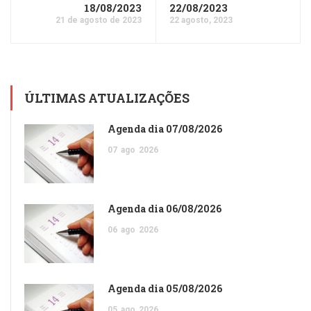
18/08/2023
22/08/2023
21 de agosto de 2023
22 agosto, 2023
ÚLTIMAS ATUALIZAÇÕES
Agenda dia 07/08/2026
07
ago
2026
Agenda dia 06/08/2026
06
ago
2026
Agenda dia 05/08/2026
05
ago
2026