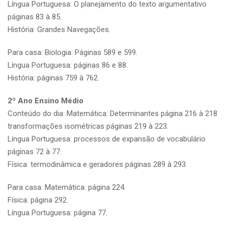
Língua Portuguesa: O planejamento do texto argumentativo
páginas 83 à 85.
História: Grandes Navegações.
Para casa: Biologia: Páginas 589 e 599.
Língua Portuguesa: páginas 86 e 88.
História: páginas 759 à 762.
2º Ano Ensino Médio
Conteúdo do dia: Matemática: Determinantes página 216 à 218
transformações isométricas páginas 219 à 223.
Língua Portuguesa: processos de expansão de vocabulário
páginas 72 à 77.
Física: termodinâmica e geradores páginas 289 à 293.
Para casa: Matemática: página 224.
Física: página 292.
Língua Portuguesa: página 77.