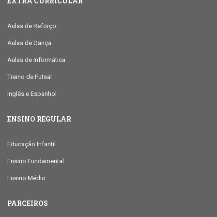
EXTRA CURRICULAR
Aulas de Reforço
Aulas de Dança
Aulas de Informática
Treino de Futsal
Inglês e Espanhol
ENSINO REGULAR
Educação Infantil
Ensino Fundamental
Ensino Médio
PARCEIROS