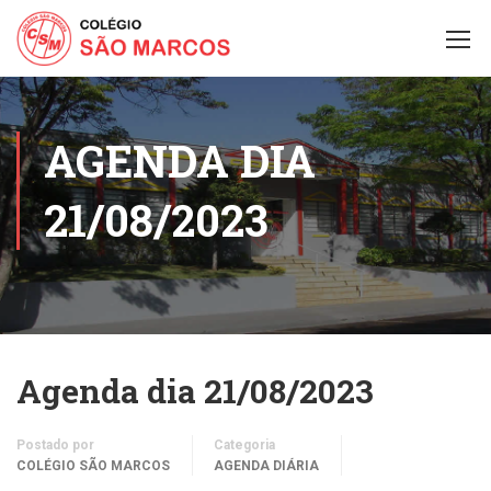
AGENDA DIA
21/08/2023
Agenda dia 21/08/2023
Postado por
Categoria
COLÉGIO SÃO MARCOS
AGENDA DIÁRIA