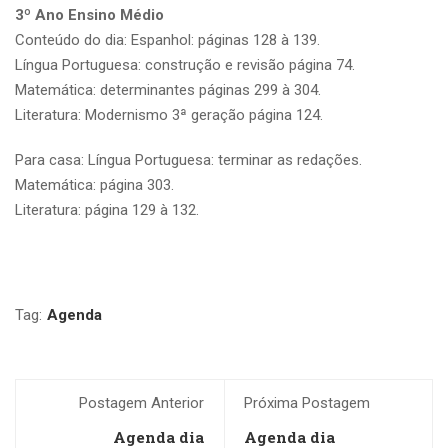
3º Ano Ensino Médio
Conteúdo do dia: Espanhol: páginas 128 à 139.
Língua Portuguesa: construção e revisão página 74.
Matemática: determinantes páginas 299 à 304.
Literatura: Modernismo 3ª geração página 124.
Para casa: Língua Portuguesa: terminar as redações.
Matemática: página 303.
Literatura: página 129 à 132.
Tag:
Agenda
Postagem Anterior
Próxima Postagem
Agenda dia
Agenda dia