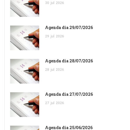
30
jul
2026
Agenda dia 29/07/2026
29
jul
2026
Agenda dia 28/07/2026
28
jul
2026
Agenda dia 27/07/2026
27
jul
2026
Agenda dia 25/06/2026