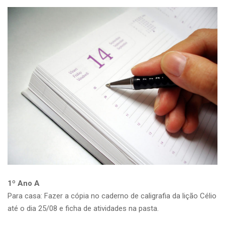
1º Ano A
Para casa: Fazer a cópia no caderno de caligrafia da lição Célio
até o dia 25/08 e ficha de atividades na pasta.