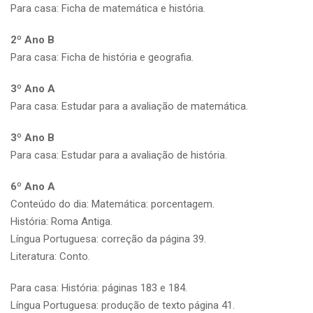
Para casa: Ficha de matemática e história.
2º Ano B
Para casa: Ficha de história e geografia.
3º Ano A
Para casa: Estudar para a avaliação de matemática.
3º Ano B
Para casa: Estudar para a avaliação de história.
6º Ano A
Conteúdo do dia: Matemática: porcentagem.
História: Roma Antiga.
Língua Portuguesa: correção da página 39.
Literatura: Conto.
Para casa: História: páginas 183 e 184.
Língua Portuguesa: produção de texto página 41.