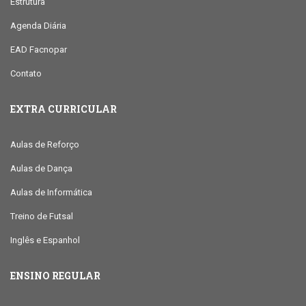
Estrutura
Agenda Diária
EAD Facnopar
Contato
EXTRA CURRICULAR
Aulas de Reforço
Aulas de Dança
Aulas de Informática
Treino de Futsal
Inglês e Espanhol
ENSINO REGULAR