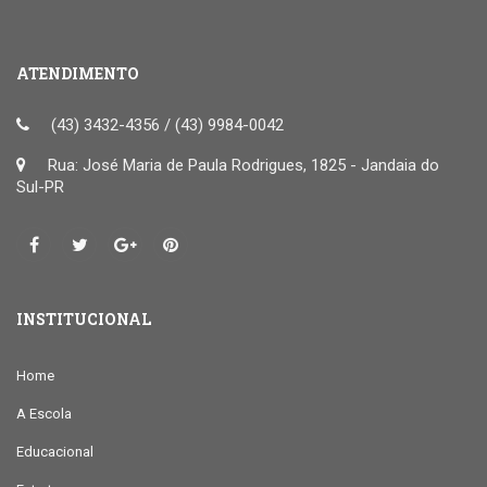
ATENDIMENTO
(43) 3432-4356 / (43) 9984-0042
Rua: José Maria de Paula Rodrigues, 1825 - Jandaia do
Sul-PR
INSTITUCIONAL
Home
A Escola
Educacional