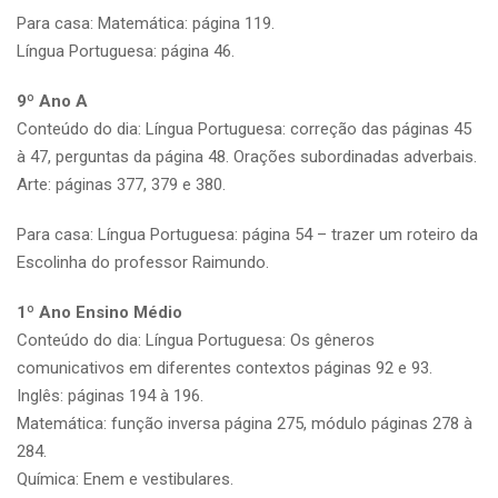
Para casa: Matemática: página 119.
Língua Portuguesa: página 46.
9º Ano A
Conteúdo do dia: Língua Portuguesa: correção das páginas 45
à 47, perguntas da página 48. Orações subordinadas adverbais.
Arte: páginas 377, 379 e 380.
Para casa: Língua Portuguesa: página 54 – trazer um roteiro da
Escolinha do professor Raimundo.
1º Ano Ensino Médio
Conteúdo do dia: Língua Portuguesa: Os gêneros
comunicativos em diferentes contextos páginas 92 e 93.
Inglês: páginas 194 à 196.
Matemática: função inversa página 275, módulo páginas 278 à
284.
Química: Enem e vestibulares.