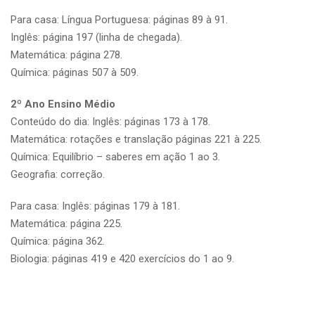
Para casa: Língua Portuguesa: páginas 89 à 91.
Inglês: página 197 (linha de chegada).
Matemática: página 278.
Química: páginas 507 à 509.
2º Ano Ensino Médio
Conteúdo do dia: Inglês: páginas 173 à 178.
Matemática: rotações e translação páginas 221 à 225.
Química: Equilíbrio – saberes em ação 1 ao 3.
Geografia: correção.
Para casa: Inglês: páginas 179 à 181.
Matemática: página 225.
Química: página 362.
Biologia: páginas 419 e 420 exercícios do 1 ao 9.