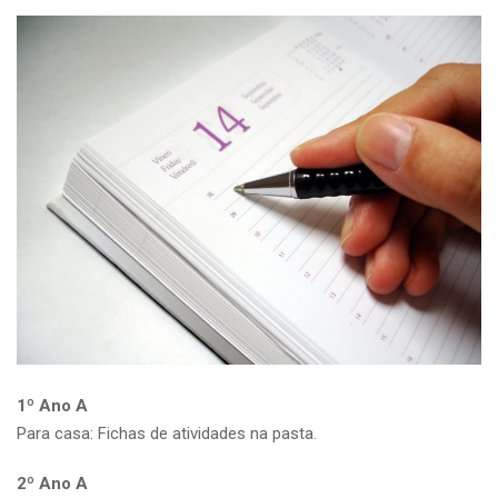
1º Ano A
Para casa: Fichas de atividades na pasta.
2º Ano A