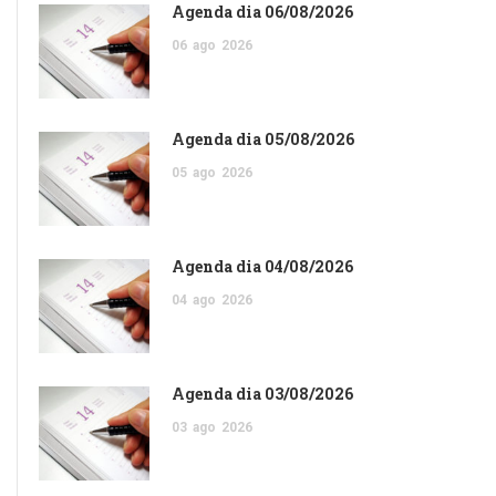
Agenda dia 06/08/2026
06
ago
2026
Agenda dia 05/08/2026
05
ago
2026
Agenda dia 04/08/2026
04
ago
2026
Agenda dia 03/08/2026
03
ago
2026