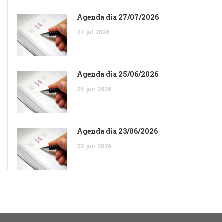
Agenda dia 27/07/2026
27
jul
2026
Agenda dia 25/06/2026
25
jun
2026
Agenda dia 23/06/2026
23
jun
2026