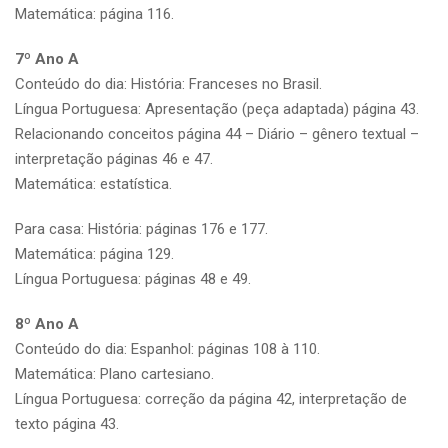
Matemática: página 116.
7º Ano A
Conteúdo do dia: História: Franceses no Brasil.
Língua Portuguesa: Apresentação (peça adaptada) página 43.
Relacionando conceitos página 44 – Diário – gênero textual –
interpretação páginas 46 e 47.
Matemática: estatística.
Para casa: História: páginas 176 e 177.
Matemática: página 129.
Língua Portuguesa: páginas 48 e 49.
8º Ano A
Conteúdo do dia: Espanhol: páginas 108 à 110.
Matemática: Plano cartesiano.
Língua Portuguesa: correção da página 42, interpretação de
texto página 43.