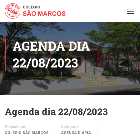
AGENDA DIA
22/08/2023
Agenda dia 22/08/2023
Postado por
Categoria
COLÉGIO SÃO MARCOS
AGENDA DIÁRIA