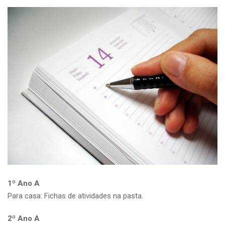
1º Ano A
Para casa: Fichas de atividades na pasta.
2º Ano A