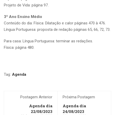
Projeto de Vida: página 97.
3º Ano Ensino Médio
Conteúdo do dia: Física: Dilatação e calor páginas 470 à 476.
Língua Portuguesa: proposta de redação páginas 65, 66, 72, 73.
Para casa: Língua Portuguesa: terminar as redações.
Física: página 480.
Tag:
Agenda
Postagem Anterior
Próxima Postagem
Agenda dia
Agenda dia
22/08/2023
24/08/2023