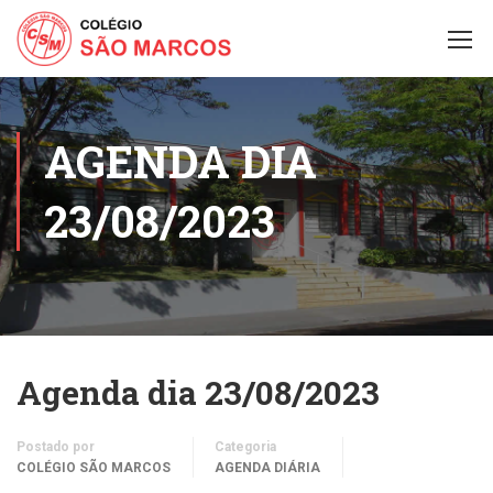
AGENDA DIA
23/08/2023
Agenda dia 23/08/2023
Postado por
Categoria
COLÉGIO SÃO MARCOS
AGENDA DIÁRIA