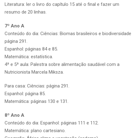
Literatura: ler o livro do capítulo 15 até o final e fazer um
resumo de 20 linhas.
7º Ano A
Conteúdo do dia: Ciências: Biomas brasileiros e biodiversidade
página 291.
Espanhol: páginas 84 e 85.
Matemática: estatística.
4ª e 5ª aula: Palestra sobre alimentação saudável com a
Nutricionista Marcela Miksza.
Para casa: Ciências: página 291.
Espanhol: página 85.
Matemática: páginas 130 e 131.
8º Ano A
Conteúdo do dia: Espanhol: páginas 111 e 112.
Matemática: plano cartesiano.