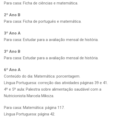
Para casa: Ficha de ciências e matemática.
2º Ano B
Para casa: Ficha de português e matemática.
3º Ano A
Para casa: Estudar para a avaliação mensal de história.
3º Ano B
Para casa: Estudar para a avaliação mensal de história.
6º Ano A
Conteúdo do dia: Matemática: porcentagem.
Língua Portuguesa: correção das atividades páginas 39 e 41.
4ª e 5ª aula: Palestra sobre alimentação saudável com a
Nutricionista Marcela Miksza.
Para casa: Matemática: página 117.
Língua Portuguesa: página 42.