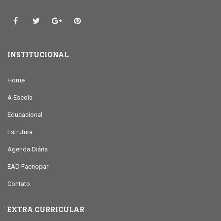
INSTITUCIONAL
Home
A Escola
Educacional
Estrutura
Agenda Diária
EAD Facnopar
Contato
EXTRA CURRICULAR