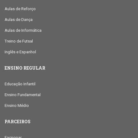
Aulas de Reforço
Aulas de Dança
Aulas de Informática
Treino de Futsal
Inglês e Espanhol
ENSINO REGULAR
Educação Infantil
Ensino Fundamental
Ensino Médio
PARCEIROS
Facnopar