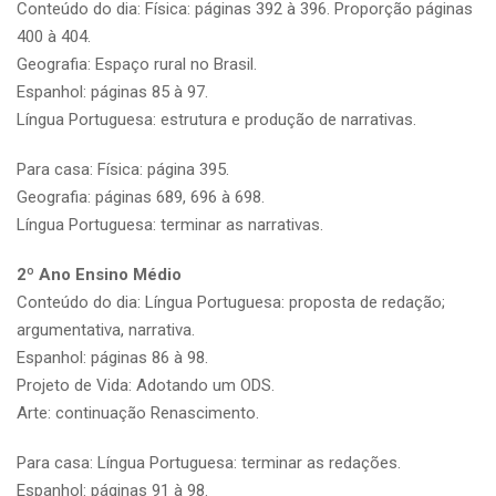
Conteúdo do dia: Física: páginas 392 à 396. Proporção páginas
400 à 404.
Geografia: Espaço rural no Brasil.
Espanhol: páginas 85 à 97.
Língua Portuguesa: estrutura e produção de narrativas.
Para casa: Física: página 395.
Geografia: páginas 689, 696 à 698.
Língua Portuguesa: terminar as narrativas.
2º Ano Ensino Médio
Conteúdo do dia: Língua Portuguesa: proposta de redação;
argumentativa, narrativa.
Espanhol: páginas 86 à 98.
Projeto de Vida: Adotando um ODS.
Arte: continuação Renascimento.
Para casa: Língua Portuguesa: terminar as redações.
Espanhol: páginas 91 à 98.