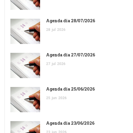
Agenda dia 28/07/2026
28
jul
2026
Agenda dia 27/07/2026
27
jul
2026
Agenda dia 25/06/2026
25
jun
2026
Agenda dia 23/06/2026
23
jun
2026