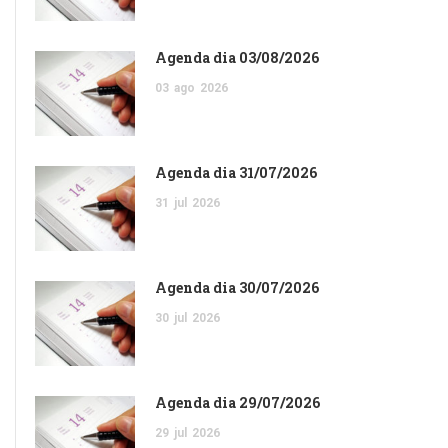
Agenda dia 03/08/2026
03
ago
2026
Agenda dia 31/07/2026
31
jul
2026
Agenda dia 30/07/2026
30
jul
2026
Agenda dia 29/07/2026
29
jul
2026