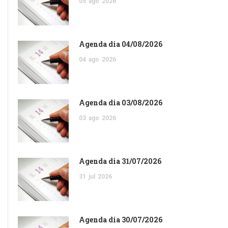
05
ago
2026
Agenda dia 04/08/2026
04
ago
2026
Agenda dia 03/08/2026
03
ago
2026
Agenda dia 31/07/2026
31
jul
2026
Agenda dia 30/07/2026