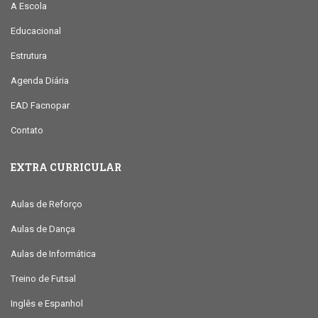
A Escola
Educacional
Estrutura
Agenda Diária
EAD Facnopar
Contato
EXTRA CURRICULAR
Aulas de Reforço
Aulas de Dança
Aulas de Informática
Treino de Futsal
Inglês e Espanhol