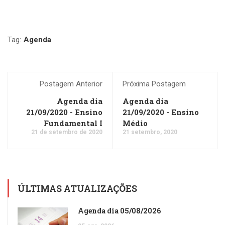
Tag:
Agenda
Postagem Anterior
Próxima Postagem
Agenda dia
Agenda dia
21/09/2020 - Ensino
21/09/2020 - Ensino
Fundamental I
Médio
21 de setembro de 2020
21 setembro, 2020
ÚLTIMAS ATUALIZAÇÕES
Agenda dia 05/08/2026