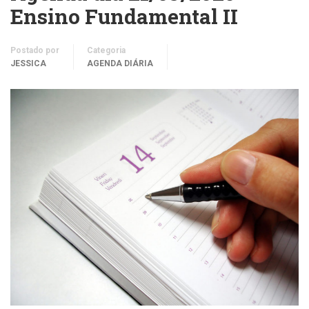
Ensino Fundamental II
Postado por
Categoria
JESSICA
AGENDA DIÁRIA