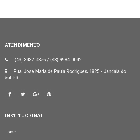
ATENDIMENTO
(43) 3432-4356 / (43) 9984-0042
Rua: José Maria de Paula Rodrigues, 1825 - Jandaia do
Sul-PR
INSTITUCIONAL
Home