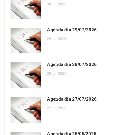
30
jul
2026
Agenda dia 29/07/2026
29
jul
2026
Agenda dia 28/07/2026
28
jul
2026
Agenda dia 27/07/2026
27
jul
2026
Agenda dia 25/06/2026