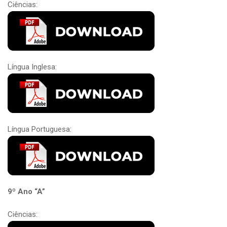
Ciências:
Língua Inglesa:
Língua Portuguesa:
9º Ano “A”
Ciências: