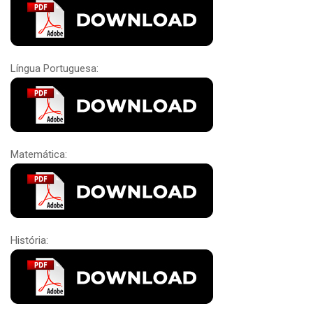
Língua Portuguesa:
Matemática:
História: