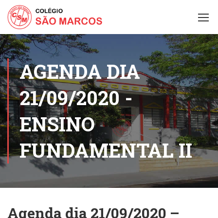
AGENDA DIA
21/09/2020 -
ENSINO
FUNDAMENTAL II
Agenda dia 21/09/2020 –