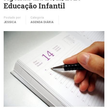
Educação Infantil
Postado por
Categoria
JESSICA
AGENDA DIÁRIA