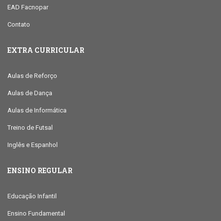
EAD Facnopar
Contato
EXTRA CURRICULAR
Aulas de Reforço
Aulas de Dança
Aulas de Informática
Treino de Futsal
Inglês e Espanhol
ENSINO REGULAR
Educação Infantil
Ensino Fundamental