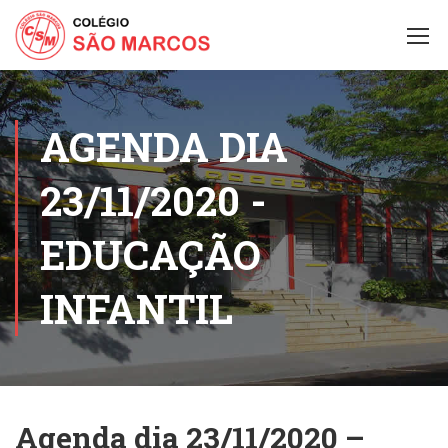
AGENDA DIA
23/11/2020 -
EDUCAÇÃO
INFANTIL
Agenda dia 23/11/2020 –