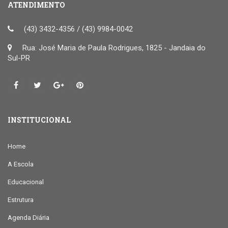
ATENDIMENTO
(43) 3432-4356 / (43) 9984-0042
Rua: José Maria de Paula Rodrigues, 1825 - Jandaia do
Sul-PR
INSTITUCIONAL
Home
A Escola
Educacional
Estrutura
Agenda Diária