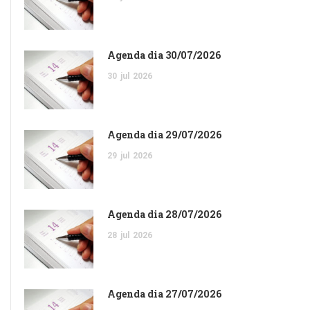
Agenda dia 30/07/2026
30
jul
2026
Agenda dia 29/07/2026
29
jul
2026
Agenda dia 28/07/2026
28
jul
2026
Agenda dia 27/07/2026