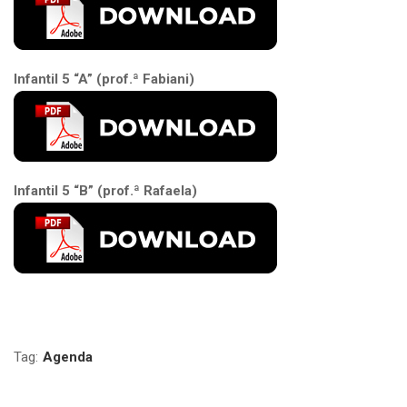
Infantil 5 “A” (prof.ª Fabiani)
Infantil 5 “B” (prof.ª Rafaela)
Tag:
Agenda