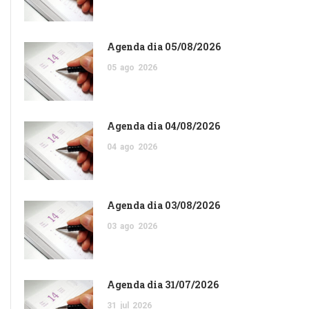
Agenda dia 05/08/2026
05
ago
2026
Agenda dia 04/08/2026
04
ago
2026
Agenda dia 03/08/2026
03
ago
2026
Agenda dia 31/07/2026
31
jul
2026