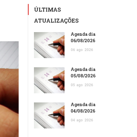
ÚLTIMAS
ATUALIZAÇÕES
Agenda dia
06/08/2026
06
ago
2026
Agenda dia
05/08/2026
05
ago
2026
Agenda dia
04/08/2026
04
ago
2026