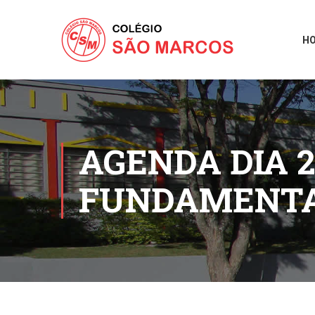
H
AGENDA DIA 2
FUNDAMENTA