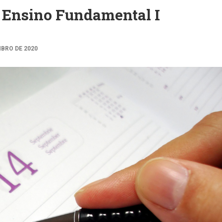
 Ensino Fundamental I
MBRO DE 2020