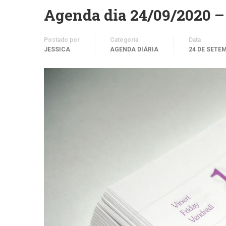
Agenda dia 24/09/2020 –
Postado por
Categoria
Data
JESSICA
AGENDA DIÁRIA
24 DE SETE