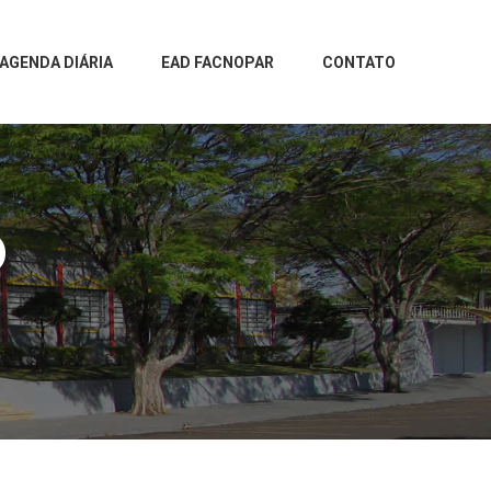
AGENDA DIÁRIA
EAD FACNOPAR
CONTATO
O