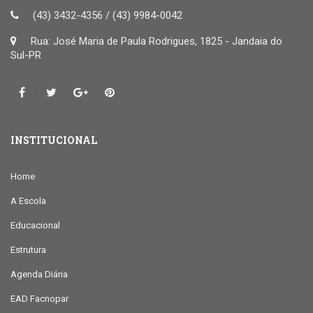
(43) 3432-4356 / (43) 9984-0042
Rua: José Maria de Paula Rodrigues, 1825 - Jandaia do
Sul-PR
INSTITUCIONAL
Home
A Escola
Educacional
Estrutura
Agenda Diária
EAD Facnopar