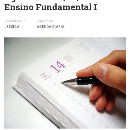
Ensino Fundamental I
Postado por
Categoria
JESSICA
AGENDA DIÁRIA