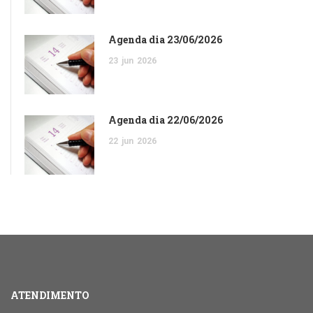
Agenda dia 23/06/2026
23
jun
2026
Agenda dia 22/06/2026
22
jun
2026
ATENDIMENTO