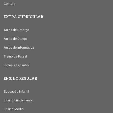
Contato
EXTRA CURRICULAR
Aulas de Reforço
Aulas de Dança
Aulas de Informática
Treino de Futsal
Inglês e Espanhol
ENSINO REGULAR
Educação Infantil
Ensino Fundamental
Ensino Médio