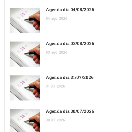
Agenda dia 04/08/2026
04
ago
2026
Agenda dia 03/08/2026
03
ago
2026
Agenda dia 31/07/2026
31
jul
2026
Agenda dia 30/07/2026
30
jul
2026