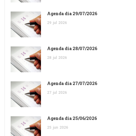
Agenda dia 29/07/2026
29
jul
2026
Agenda dia 28/07/2026
28
jul
2026
Agenda dia 27/07/2026
27
jul
2026
Agenda dia 25/06/2026
25
jun
2026