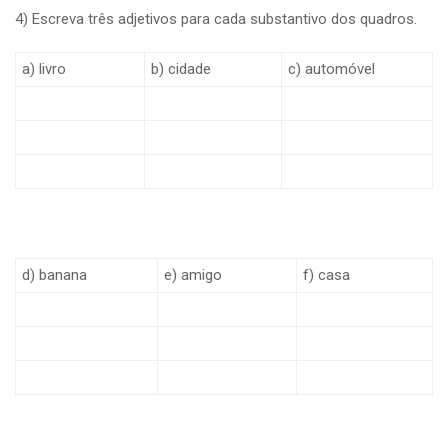
4) Escreva três adjetivos para cada substantivo dos quadros.
a) livro
b) cidade
c) automóvel
d) banana
e) amigo
f) casa