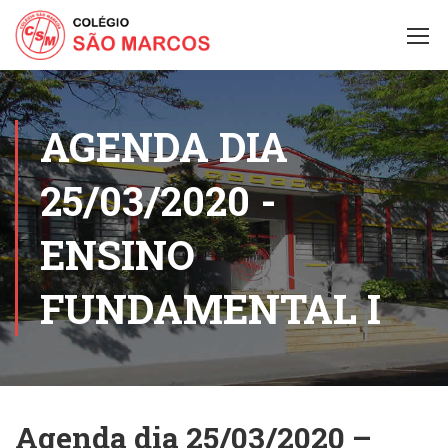
AGENDA DIA
25/03/2020 -
ENSINO
FUNDAMENTAL I
Agenda dia 25/03/2020 –