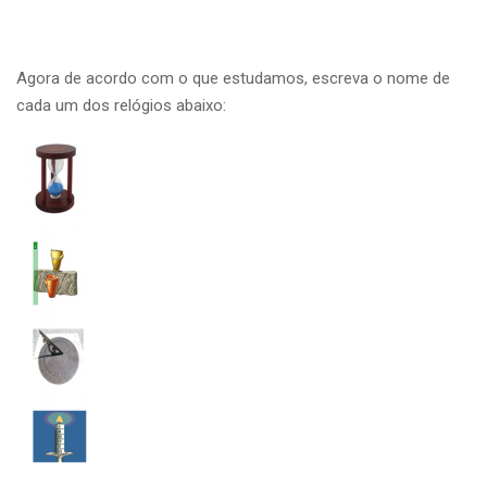
Agora de acordo com o que estudamos, escreva o nome de
cada um dos relógios abaixo: