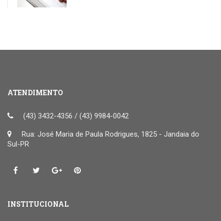
ATENDIMENTO
(43) 3432-4356 / (43) 9984-0042
Rua: José Maria de Paula Rodrigues, 1825 - Jandaia do
Sul-PR
INSTITUCIONAL