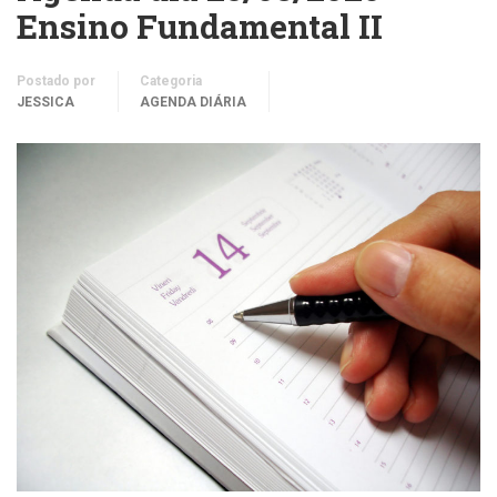
Ensino Fundamental II
Postado por
Categoria
JESSICA
AGENDA DIÁRIA