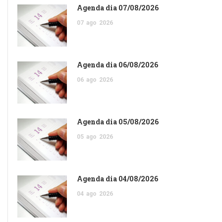
Agenda dia 07/08/2026
07
ago
2026
Agenda dia 06/08/2026
06
ago
2026
Agenda dia 05/08/2026
05
ago
2026
Agenda dia 04/08/2026
04
ago
2026