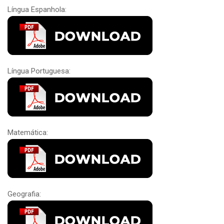
Língua Espanhola:
Língua Portuguesa:
Matemática:
Geografia: