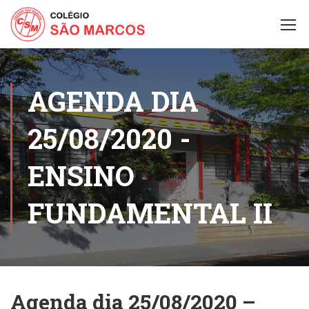
AGENDA DIA
25/08/2020 -
ENSINO
FUNDAMENTAL II
Agenda dia 25/08/2020 –