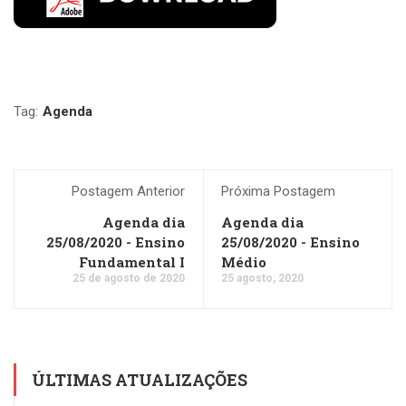
Tag:
Agenda
Postagem Anterior
Próxima Postagem
Agenda dia
Agenda dia
25/08/2020 - Ensino
25/08/2020 - Ensino
Fundamental I
Médio
25 de agosto de 2020
25 agosto, 2020
ÚLTIMAS ATUALIZAÇÕES