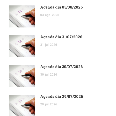
Agenda dia 03/08/2026
03
ago
2026
Agenda dia 31/07/2026
31
jul
2026
Agenda dia 30/07/2026
30
jul
2026
Agenda dia 29/07/2026
29
jul
2026