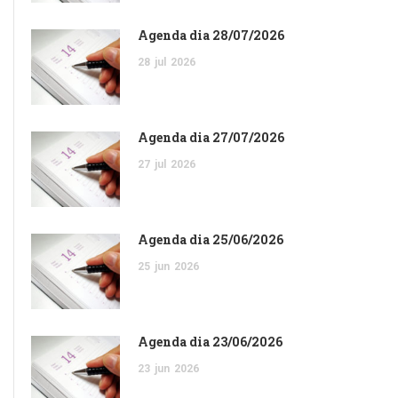
Agenda dia 28/07/2026
28
jul
2026
Agenda dia 27/07/2026
27
jul
2026
Agenda dia 25/06/2026
25
jun
2026
Agenda dia 23/06/2026
23
jun
2026