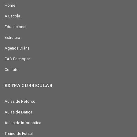
Home
A Escola
Educacional
Estrutura
Agenda Diária
EAD Facnopar
Contato
EXTRA CURRICULAR
Aulas de Reforço
Aulas de Dança
Aulas de Informática
Treino de Futsal