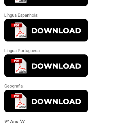
Língua Espanhola:
Língua Portuguesa:
Geografia:
9º Ano “A”