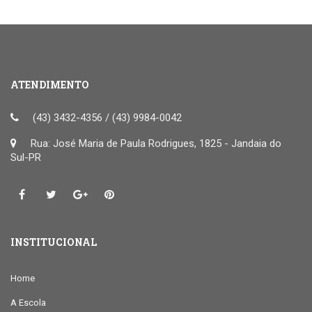
ATENDIMENTO
(43) 3432-4356 / (43) 9984-0042
Rua: José Maria de Paula Rodrigues, 1825 - Jandaia do
Sul-PR
INSTITUCIONAL
Home
A Escola