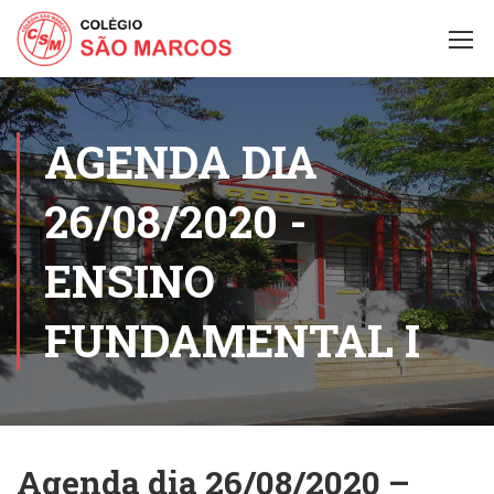
AGENDA DIA
26/08/2020 -
ENSINO
FUNDAMENTAL I
Agenda dia 26/08/2020 –