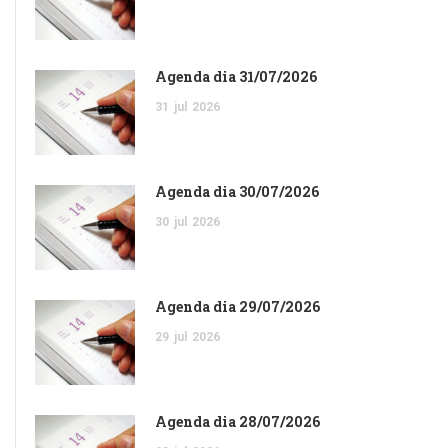
Agenda dia 31/07/2026
31
jul
2026
Agenda dia 30/07/2026
30
jul
2026
Agenda dia 29/07/2026
29
jul
2026
Agenda dia 28/07/2026