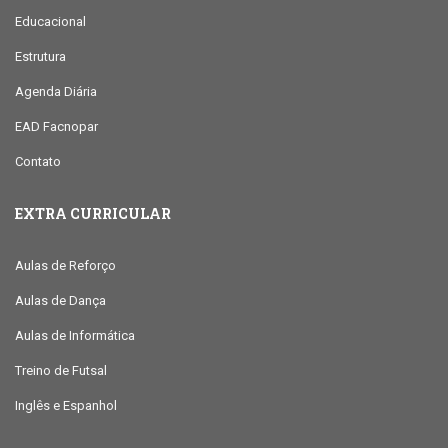
Educacional
Estrutura
Agenda Diária
EAD Facnopar
Contato
EXTRA CURRICULAR
Aulas de Reforço
Aulas de Dança
Aulas de Informática
Treino de Futsal
Inglês e Espanhol