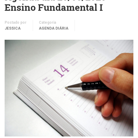
Ensino Fundamental I
Postado por
Categoria
JESSICA
AGENDA DIÁRIA