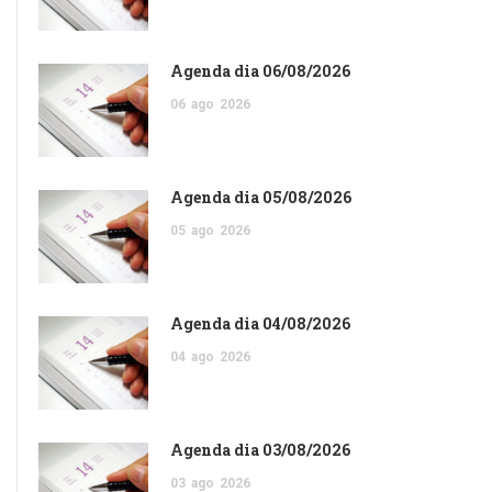
Agenda dia 06/08/2026
06
ago
2026
Agenda dia 05/08/2026
05
ago
2026
Agenda dia 04/08/2026
04
ago
2026
Agenda dia 03/08/2026
03
ago
2026