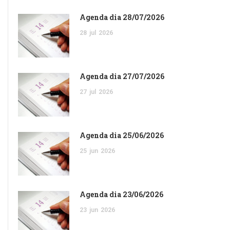
Agenda dia 28/07/2026
28
jul
2026
Agenda dia 27/07/2026
27
jul
2026
Agenda dia 25/06/2026
25
jun
2026
Agenda dia 23/06/2026
23
jun
2026