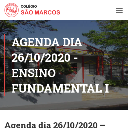
AGENDA DIA
26/10/2020 -
ENSINO
FUNDAMENTAL I
Agenda dia 26/10/2020 –