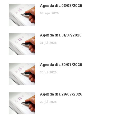
Agenda dia 03/08/2026
03
ago
2026
Agenda dia 31/07/2026
31
jul
2026
Agenda dia 30/07/2026
30
jul
2026
Agenda dia 29/07/2026
29
jul
2026