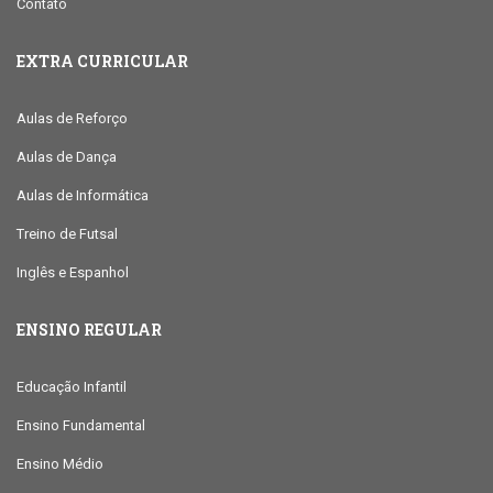
Contato
EXTRA CURRICULAR
Aulas de Reforço
Aulas de Dança
Aulas de Informática
Treino de Futsal
Inglês e Espanhol
ENSINO REGULAR
Educação Infantil
Ensino Fundamental
Ensino Médio