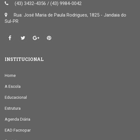
(43) 3432-4356 / (43) 9984-0042
Rua: José Maria de Paula Rodrigues, 1825 - Jandaia do
Sul-PR
INSTITUCIONAL
Home
A Escola
Educacional
Estrutura
Agenda Diária
EAD Facnopar