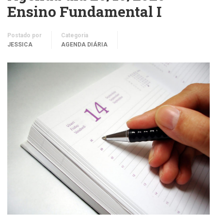
Ensino Fundamental I
Postado por
Categoria
JESSICA
AGENDA DIÁRIA