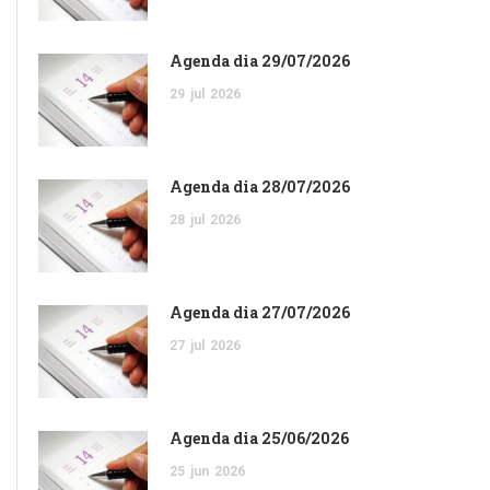
Agenda dia 29/07/2026
29
jul
2026
Agenda dia 28/07/2026
28
jul
2026
Agenda dia 27/07/2026
27
jul
2026
Agenda dia 25/06/2026
25
jun
2026