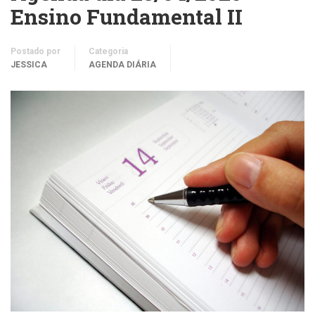
Ensino Fundamental II
Postado por
Categoria
JESSICA
AGENDA DIÁRIA