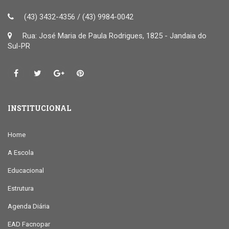
(43) 3432-4356 / (43) 9984-0042
Rua: José Maria de Paula Rodrigues, 1825 - Jandaia do
Sul-PR
INSTITUCIONAL
Home
A Escola
Educacional
Estrutura
Agenda Diária
EAD Facnopar