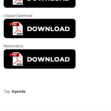
Língua Espanhola:
Matemática:
Tag:
Agenda