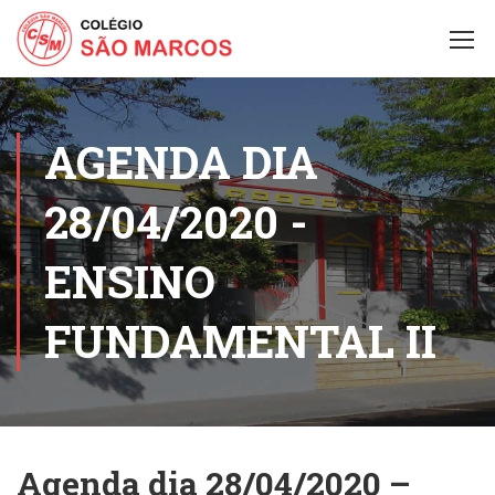
AGENDA DIA
28/04/2020 -
ENSINO
FUNDAMENTAL II
Agenda dia 28/04/2020 –