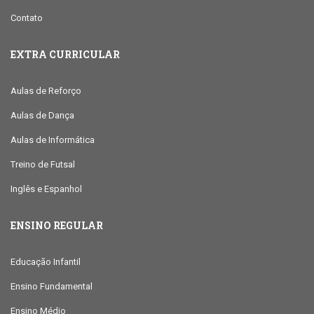
Contato
EXTRA CURRICULAR
Aulas de Reforço
Aulas de Dança
Aulas de Informática
Treino de Futsal
Inglês e Espanhol
ENSINO REGULAR
Educação Infantil
Ensino Fundamental
Ensino Médio