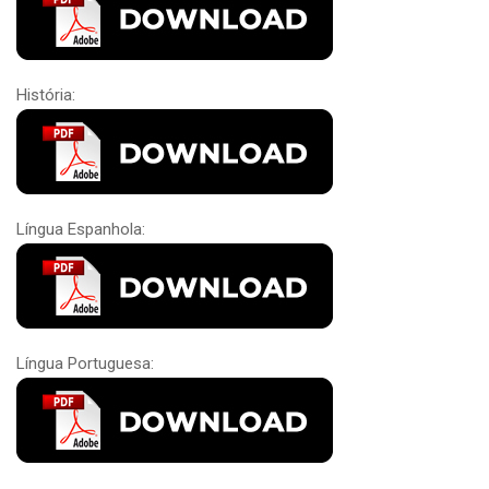
História:
Língua Espanhola:
Língua Portuguesa: