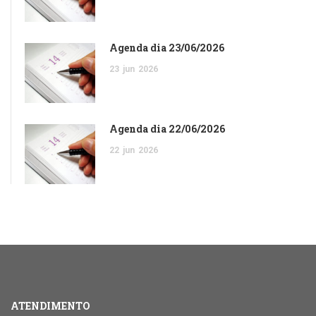
Agenda dia 23/06/2026
23
jun
2026
Agenda dia 22/06/2026
22
jun
2026
ATENDIMENTO