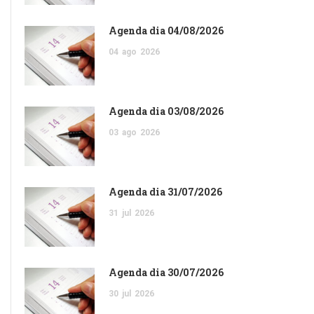
Agenda dia 04/08/2026
04
ago
2026
Agenda dia 03/08/2026
03
ago
2026
Agenda dia 31/07/2026
31
jul
2026
Agenda dia 30/07/2026
30
jul
2026