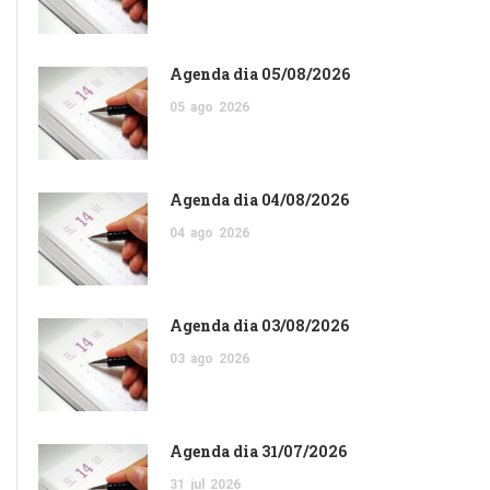
Agenda dia 05/08/2026
05
ago
2026
Agenda dia 04/08/2026
04
ago
2026
Agenda dia 03/08/2026
03
ago
2026
Agenda dia 31/07/2026
31
jul
2026