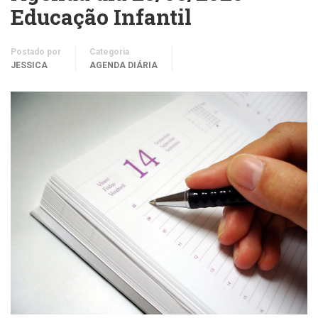
Educação Infantil
Postado por
Categoria
JESSICA
AGENDA DIÁRIA