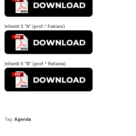
Infantil 5 “A” (prof.ª Fabiani)
Infantil 5 “B” (prof.ª Rafaela)
Tag:
Agenda