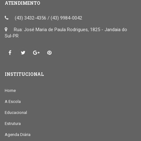
ATENDIMENTO
(43) 3432-4356 / (43) 9984-0042
Rua: José Maria de Paula Rodrigues, 1825 - Jandaia do
Sul-PR
INSTITUCIONAL
Home
A Escola
Educacional
Estrutura
Agenda Diária