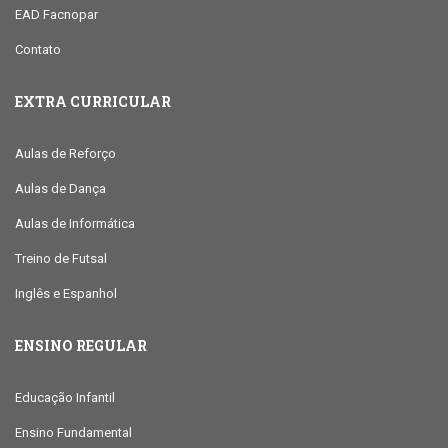
EAD Facnopar
Contato
EXTRA CURRICULAR
Aulas de Reforço
Aulas de Dança
Aulas de Informática
Treino de Futsal
Inglês e Espanhol
ENSINO REGULAR
Educação Infantil
Ensino Fundamental