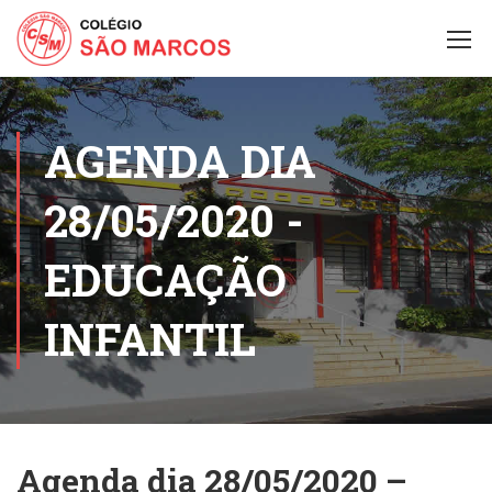
AGENDA DIA
28/05/2020 -
EDUCAÇÃO
INFANTIL
Agenda dia 28/05/2020 –