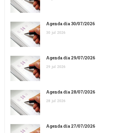
Agenda dia 30/07/2026
30
jul
2026
Agenda dia 29/07/2026
29
jul
2026
Agenda dia 28/07/2026
28
jul
2026
Agenda dia 27/07/2026