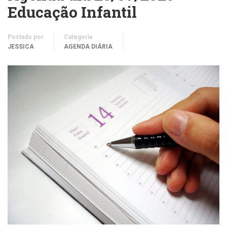
Educação Infantil
Postado por
Categoria
JESSICA
AGENDA DIÁRIA