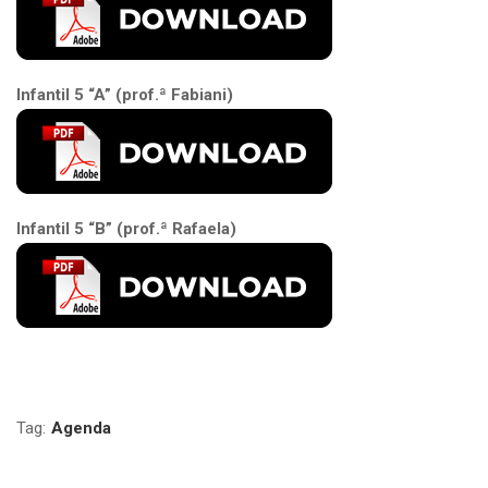
Infantil 5 “A” (prof.ª Fabiani)
Infantil 5 “B” (prof.ª Rafaela)
Tag:
Agenda