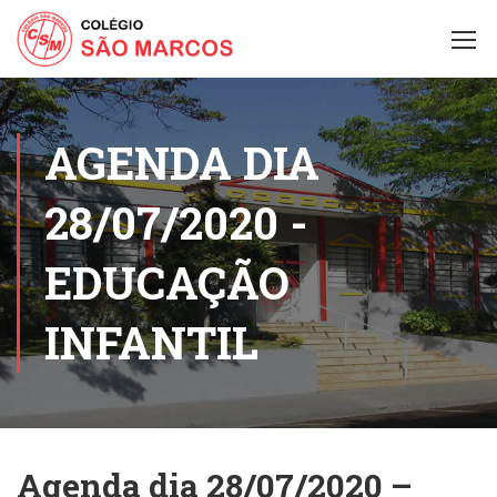
AGENDA DIA
28/07/2020 -
EDUCAÇÃO
INFANTIL
Agenda dia 28/07/2020 –