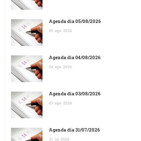
Agenda dia 05/08/2026
05
ago
2026
Agenda dia 04/08/2026
04
ago
2026
Agenda dia 03/08/2026
03
ago
2026
Agenda dia 31/07/2026
31
jul
2026