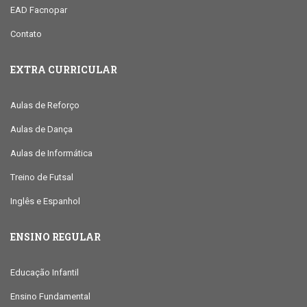
EAD Facnopar
Contato
EXTRA CURRICULAR
Aulas de Reforço
Aulas de Dança
Aulas de Informática
Treino de Futsal
Inglês e Espanhol
ENSINO REGULAR
Educação Infantil
Ensino Fundamental