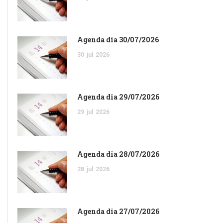
Agenda dia 30/07/2026
30
jul
2026
Agenda dia 29/07/2026
29
jul
2026
Agenda dia 28/07/2026
28
jul
2026
Agenda dia 27/07/2026