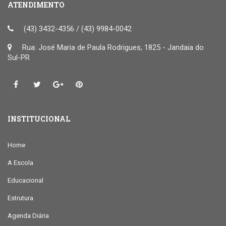
ATENDIMENTO
(43) 3432-4356 / (43) 9984-0042
Rua: José Maria de Paula Rodrigues, 1825 - Jandaia do
Sul-PR
INSTITUCIONAL
Home
A Escola
Educacional
Estrutura
Agenda Diária