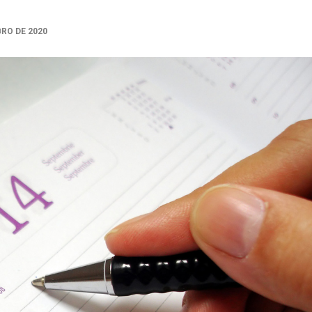
BRO DE 2020