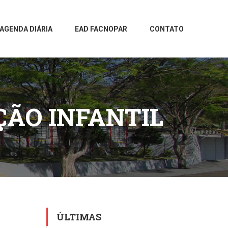
AGENDA DIÁRIA
EAD FACNOPAR
CONTATO
ÇÃO INFANTIL
ÚLTIMAS