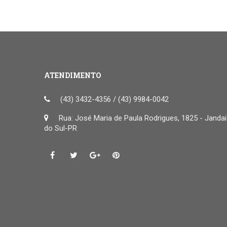
ATENDIMENTO
(43) 3432-4356 / (43) 9984-0042
Rua: José Maria de Paula Rodrigues, 1825 - Janda
do Sul-PR