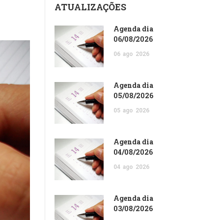
ATUALIZAÇÕES
Agenda dia
06/08/2026
06
ago
2026
Agenda dia
05/08/2026
05
ago
2026
Agenda dia
04/08/2026
04
ago
2026
Agenda dia
03/08/2026