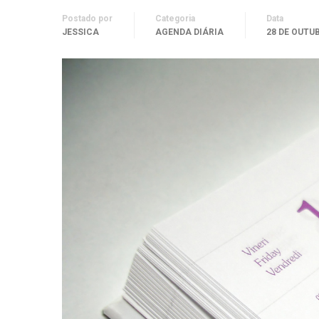
Postado por
Categoria
Data
JESSICA
AGENDA DIÁRIA
28 DE OUTU