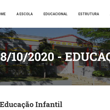
OME
A ESCOLA
EDUCACIONAL
ESTRUTURA
8/10/2020 - EDUCA
Educação Infantil