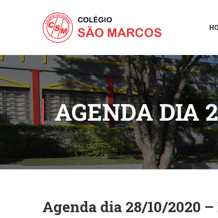
H
AGENDA DIA 2
Agenda dia 28/10/2020 – 