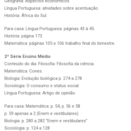
Geografia: Aspectos econômicos.
Língua Portuguesa: atividades sobre acentuação.
História: África do Sul.
Para casa: Língua Portuguesa: páginas 43 à 45.
História: página 173.
Matemática: páginas 105 e 106 trabalho final do bimestre.
2ª Série Ensino Médio
Conteúdo do dia: Filosofia: Filosofia da ciência.
Matemática: Cones.
Biologia: Evolução biológica p. 274 a 278
Sociologia: O consumo e status social
Língua Portuguesa: Artigo de opinião
Para casa: Matemática: p. 54, p. 56 e 58
p. 59 apenas a 2 (Enem e vestibulares).
Biologia: p. 280 a 282 “Enem e vestibulares”
Sociologia: p. 124 a 128