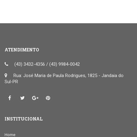
ATENDIMENTO
(43) 3432-4356 / (43) 9984-0042
Rua: José Maria de Paula Rodrigues, 1825 - Jandaia do
Sul-PR
INSTITUCIONAL
Home