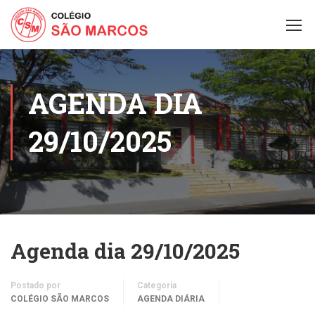
AGENDA DIA
29/10/2025
Agenda dia 29/10/2025
Postado por
Categoria
COLÉGIO SÃO MARCOS
AGENDA DIÁRIA