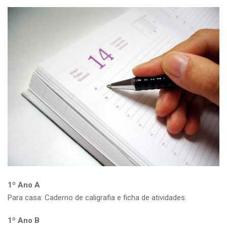
1º Ano A
Para casa: Caderno de caligrafia e ficha de atividades.
1º Ano B