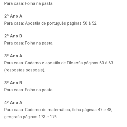
Para casa: Folha na pasta.
2º Ano A
Para casa: Apostila de português páginas 50 à 52.
2º Ano B
Para casa: Folha na pasta.
3º Ano A
Para casa: Caderno e apostila de Filosofia páginas 60 à 63
(respostas pessoais).
3º Ano B
Para casa: Folha na pasta.
4º Ano A
Para casa: Caderno de matemática, ficha páginas 47 e 48,
geografia páginas 173 e 176.