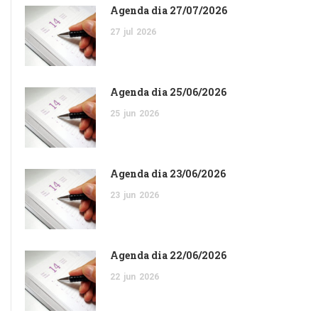
Agenda dia 27/07/2026
27
jul
2026
Agenda dia 25/06/2026
25
jun
2026
Agenda dia 23/06/2026
23
jun
2026
Agenda dia 22/06/2026
22
jun
2026