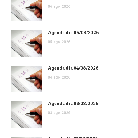
06
ago
2026
Agenda dia 05/08/2026
05
ago
2026
Agenda dia 04/08/2026
04
ago
2026
Agenda dia 03/08/2026
03
ago
2026