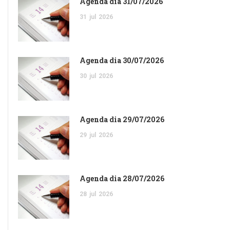
Agenda dia 31/07/2026
31
jul
2026
Agenda dia 30/07/2026
30
jul
2026
Agenda dia 29/07/2026
29
jul
2026
Agenda dia 28/07/2026
28
jul
2026