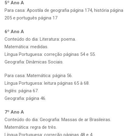
5º Ano A
Para casa: Apostila de geografia página 174, história página
205 e português página 17
6º Ano A
Conteúdo do dia: Literatura: poema.
Matemática: medidas.
Língua Portuguesa: correção páginas 54 e 55.
Geografia: Dinâmicas Sociais.
Para casa: Matemática: página 56.
Língua Portuguesa: leitura páginas 65 à 68.
Inglês: página 67.
Geografia: página 46.
7º Ano A
Conteúdo do dia: Geografia: Massas de ar Brasileiras.
Matemática: regra de três.
Língua Portuguesa: correção páginas 48 e 4.