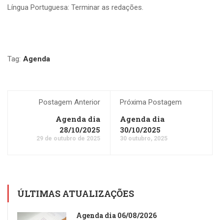
Língua Portuguesa: Terminar as redações.
Tag:
Agenda
Postagem Anterior
Próxima Postagem
Agenda dia
Agenda dia
28/10/2025
30/10/2025
29 de outubro de 2025
30 outubro, 2025
ÚLTIMAS ATUALIZAÇÕES
Agenda dia 06/08/2026