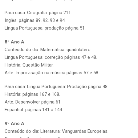
Para casa: Geografia: página 211.
Inglês: páginas 89, 92, 93 e 94.
Língua Portuguesa: produção página 51.
8º Ano A
Conteúdo do dia: Matemática: quadrilátero.
Língua Portuguesa: correção páginas 47 e 48.
História: Questão Militar.
Arte: Improvisação na música páginas 57 e 58.
Para casa: Língua Portuguesa: Produção página 48.
História: páginas 167 e 168.
Arte: Desenvolver página 61.
Espanhol: páginas 141 à 144.
9º Ano A
Conteúdo do dia: Literatura: Vanguardas Europeias.