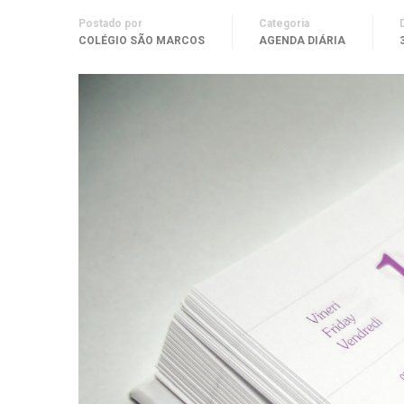
Postado por
Categoria
COLÉGIO SÃO MARCOS
AGENDA DIÁRIA