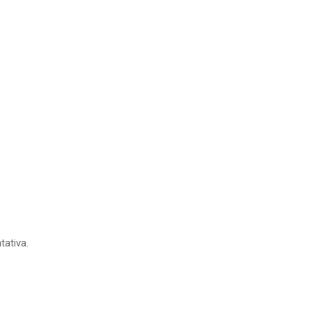
tativa.