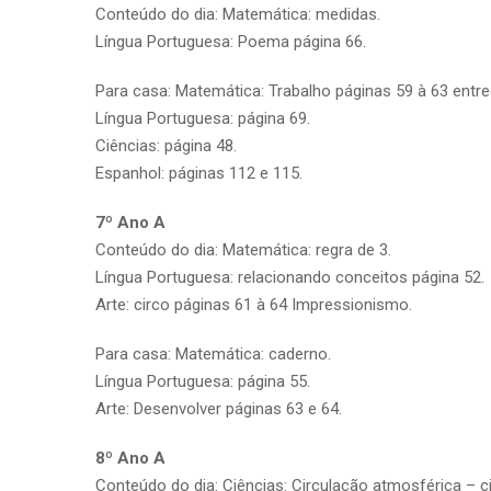
Conteúdo do dia: Matemática: medidas.
Língua Portuguesa: Poema página 66.
Para casa: Matemática: Trabalho páginas 59 à 63 entre
Língua Portuguesa: página 69.
Ciências: página 48.
Espanhol: páginas 112 e 115.
7º Ano A
Conteúdo do dia: Matemática: regra de 3.
Língua Portuguesa: relacionando conceitos página 52.
Arte: circo páginas 61 à 64 Impressionismo.
Para casa: Matemática: caderno.
Língua Portuguesa: página 55.
Arte: Desenvolver páginas 63 e 64.
8º Ano A
Conteúdo do dia: Ciências: Circulação atmosférica – c