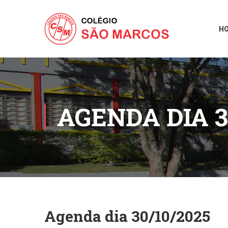
H
AGENDA DIA 3
Agenda dia 30/10/2025