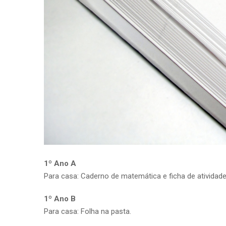
1º Ano A
Para casa: Caderno de matemática e ficha de atividade
1º Ano B
Para casa: Folha na pasta.