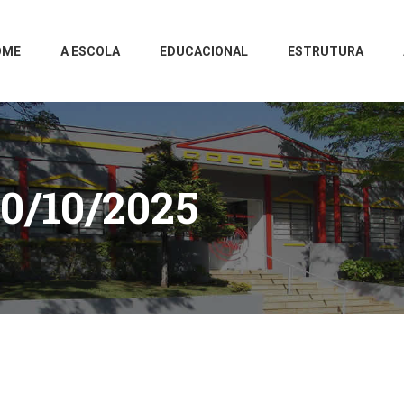
OME
A ESCOLA
EDUCACIONAL
ESTRUTURA
0/10/2025