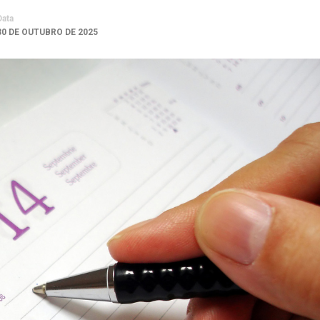
Data
30 DE OUTUBRO DE 2025