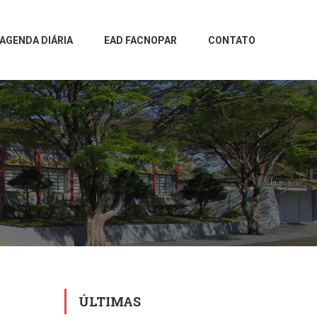
AGENDA DIÁRIA
EAD FACNOPAR
CONTATO
ÚLTIMAS